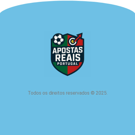
Todos os direitos reservados
©
2025.
sobre nós