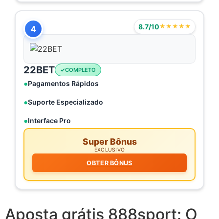
8.7/10
★★★★★
4
22BET
COMPLETO
Pagamentos Rápidos
Suporte Especializado
Interface Pro
Super Bônus
EXCLUSIVO
OBTER BÔNUS
Aposta grátis 888sport: O