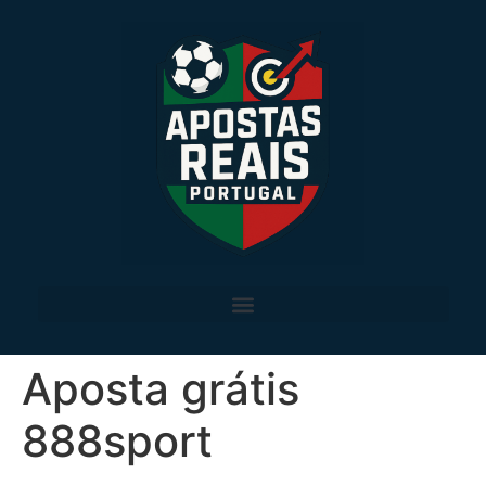
Aposta grátis
888sport