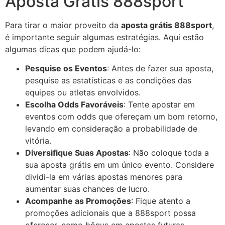
Aposta Grátis 888sport
Para tirar o maior proveito da
aposta grátis 888sport
,
é importante seguir algumas estratégias. Aqui estão
algumas dicas que podem ajudá-lo:
Pesquise os Eventos
: Antes de fazer sua aposta,
pesquise as estatísticas e as condições das
equipes ou atletas envolvidos.
Escolha Odds Favoráveis
: Tente apostar em
eventos com odds que ofereçam um bom retorno,
levando em consideração a probabilidade de
vitória.
Diversifique Suas Apostas
: Não coloque toda a
sua aposta grátis em um único evento. Considere
dividi-la em várias apostas menores para
aumentar suas chances de lucro.
Acompanhe as Promoções
: Fique atento a
promoções adicionais que a 888sport possa