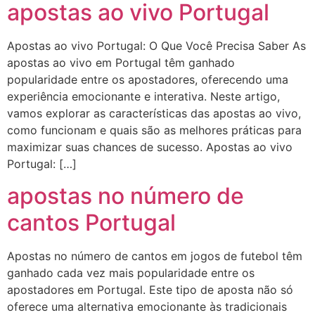
apostas ao vivo Portugal
Apostas ao vivo Portugal: O Que Você Precisa Saber As
apostas ao vivo em Portugal têm ganhado
popularidade entre os apostadores, oferecendo uma
experiência emocionante e interativa. Neste artigo,
vamos explorar as características das apostas ao vivo,
como funcionam e quais são as melhores práticas para
maximizar suas chances de sucesso. Apostas ao vivo
Portugal: […]
apostas no número de
cantos Portugal
Apostas no número de cantos em jogos de futebol têm
ganhado cada vez mais popularidade entre os
apostadores em Portugal. Este tipo de aposta não só
oferece uma alternativa emocionante às tradicionais