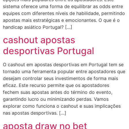
sistema oferece uma forma de equilibrar as odds entre
equipes com diferentes níveis de habilidade, permitindo
apostas mais estratégicas e emocionantes. O que é o
handicap asiático Portugal? […]
cashout apostas
desportivas Portugal
O cashout em apostas desportivas em Portugal tem se
tornado uma ferramenta popular entre apostadores que
desejam controlar seus investimentos de forma mais
eficaz. Este recurso permite que os apostadores
fechem suas apostas antes do término do evento,
garantindo lucro ou minimizando perdas. Vamos
explorar como funciona o cashout e suas implicações
nas apostas desportivas. […]
aposta draw no bet