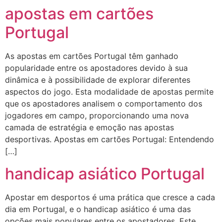
apostas em cartões
Portugal
As apostas em cartões Portugal têm ganhado
popularidade entre os apostadores devido à sua
dinâmica e à possibilidade de explorar diferentes
aspectos do jogo. Esta modalidade de apostas permite
que os apostadores analisem o comportamento dos
jogadores em campo, proporcionando uma nova
camada de estratégia e emoção nas apostas
desportivas. Apostas em cartões Portugal: Entendendo
[…]
handicap asiático Portugal
Apostar em desportos é uma prática que cresce a cada
dia em Portugal, e o handicap asiático é uma das
opções mais populares entre os apostadores. Este