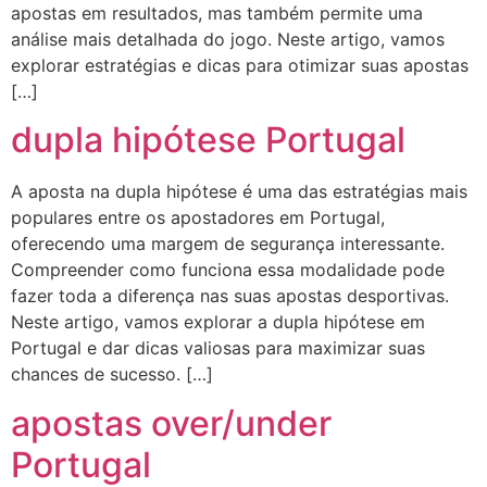
apostas em resultados, mas também permite uma
análise mais detalhada do jogo. Neste artigo, vamos
explorar estratégias e dicas para otimizar suas apostas
[…]
dupla hipótese Portugal
A aposta na dupla hipótese é uma das estratégias mais
populares entre os apostadores em Portugal,
oferecendo uma margem de segurança interessante.
Compreender como funciona essa modalidade pode
fazer toda a diferença nas suas apostas desportivas.
Neste artigo, vamos explorar a dupla hipótese em
Portugal e dar dicas valiosas para maximizar suas
chances de sucesso. […]
apostas over/under
Portugal