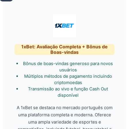
1xBet: Avaliação Completa + Bônus de
Boas-vindas
Bônus de boas-vindas generoso para novos
usuários
Múltiplos métodos de pagamento incluindo
criptomoedas
Transmissão ao vivo e função Cash Out
disponível
A 1xBet se destaca no mercado português com
uma plataforma completa e moderna. Oferece
uma ampla variedade de esportes e