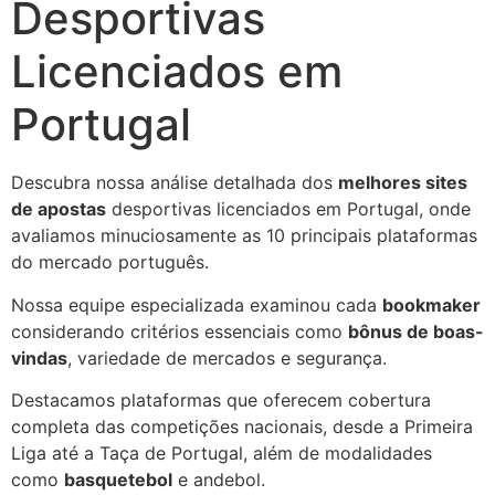
Desportivas
Licenciados em
Portugal
Descubra nossa análise detalhada dos
melhores sites
de apostas
desportivas licenciados em Portugal, onde
avaliamos minuciosamente as 10 principais plataformas
do mercado português.
Nossa equipe especializada examinou cada
bookmaker
considerando critérios essenciais como
bônus de boas-
vindas
, variedade de mercados e segurança.
Destacamos plataformas que oferecem cobertura
completa das competições nacionais, desde a Primeira
Liga até a Taça de Portugal, além de modalidades
como
basquetebol
e andebol.