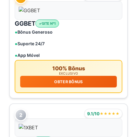
GGBET
SITE N°1
Bônus Generoso
Suporte 24/7
App Móvel
100% Bônus
EXCLUSIVO
OBTER BÔNUS
9.1/10
★★★★★
2