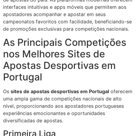
interfaces intuitivas e apps móveis que permitem aos
apostadores acompanhar e apostar em seus
campeonatos favoritos com facilidade, beneficiando-se
de promoções exclusivas para competições nacionais.
As Principais Competições
nos Melhores Sites de
Apostas Desportivas em
Portugal
Os
sites de apostas desportivas em Portugal
oferecem
uma ampla gama de competições nacionais de alto
nível, proporcionando aos apostadores portugueses
experiências emocionantes e oportunidades
diversificadas de apostas.
Primeira Liga