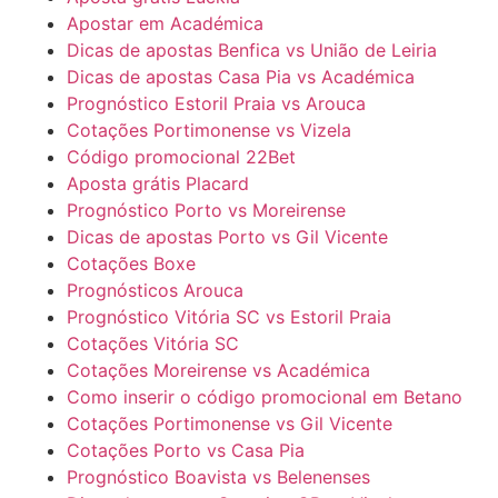
Apostar em Académica
Dicas de apostas Benfica vs União de Leiria
Dicas de apostas Casa Pia vs Académica
Prognóstico Estoril Praia vs Arouca
Cotações Portimonense vs Vizela
Código promocional 22Bet
Aposta grátis Placard
Prognóstico Porto vs Moreirense
Dicas de apostas Porto vs Gil Vicente
Cotações Boxe
Prognósticos Arouca
Prognóstico Vitória SC vs Estoril Praia
Cotações Vitória SC
Cotações Moreirense vs Académica
Como inserir o código promocional em Betano
Cotações Portimonense vs Gil Vicente
Cotações Porto vs Casa Pia
Prognóstico Boavista vs Belenenses