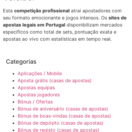
Esta
competição profissional
atrai apostadores com
seu formato emocionante e jogos intensos. Os
sites de
apostas legais em Portugal
disponibilizam mercados
específicos como total de sets, pontuação exata e
apostas ao vivo com estatísticas em tempo real.
Categorias
Aplicações / Mobile
Aposta grátis (casas de apostas)
Apostas equipas
Apostas jogadores
Bónus / Ofertas
Bónus de aniversário (casas de apostas)
Bónus de boas-vindas (casas de apostas)
Bónus de depósito (casas de apostas)
Bónus de registo (casas de apostas)