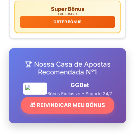
Super Bônus
EXCLUSIVO
OBTER BÔNUS
🏆 Nossa Casa de Apostas
Recomendada N°1
GGBet
Bônus Exclusivo + Suporte 24/7
🎁 REIVINDICAR MEU BÔNUS