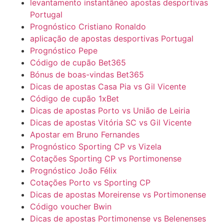
levantamento instantâneo apostas desportivas
Portugal
Prognóstico Cristiano Ronaldo
aplicação de apostas desportivas Portugal
Prognóstico Pepe
Código de cupão Bet365
Bónus de boas-vindas Bet365
Dicas de apostas Casa Pia vs Gil Vicente
Código de cupão 1xBet
Dicas de apostas Porto vs União de Leiria
Dicas de apostas Vitória SC vs Gil Vicente
Apostar em Bruno Fernandes
Prognóstico Sporting CP vs Vizela
Cotações Sporting CP vs Portimonense
Prognóstico João Félix
Cotações Porto vs Sporting CP
Dicas de apostas Moreirense vs Portimonense
Código voucher Bwin
Dicas de apostas Portimonense vs Belenenses