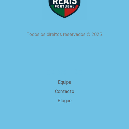
Todos os direitos reservados
©
2025.
sobre nós
Equipa
Contacto
Blogue