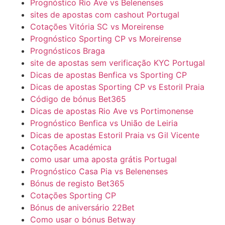
Prognóstico Rio Ave vs Belenenses
sites de apostas com cashout Portugal
Cotações Vitória SC vs Moreirense
Prognóstico Sporting CP vs Moreirense
Prognósticos Braga
site de apostas sem verificação KYC Portugal
Dicas de apostas Benfica vs Sporting CP
Dicas de apostas Sporting CP vs Estoril Praia
Código de bónus Bet365
Dicas de apostas Rio Ave vs Portimonense
Prognóstico Benfica vs União de Leiria
Dicas de apostas Estoril Praia vs Gil Vicente
Cotações Académica
como usar uma aposta grátis Portugal
Prognóstico Casa Pia vs Belenenses
Bónus de registo Bet365
Cotações Sporting CP
Bónus de aniversário 22Bet
Como usar o bónus Betway