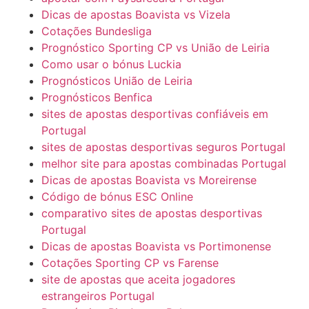
Dicas de apostas Boavista vs Vizela
Cotações Bundesliga
Prognóstico Sporting CP vs União de Leiria
Como usar o bónus Luckia
Prognósticos União de Leiria
Prognósticos Benfica
sites de apostas desportivas confiáveis em
Portugal
sites de apostas desportivas seguros Portugal
melhor site para apostas combinadas Portugal
Dicas de apostas Boavista vs Moreirense
Código de bónus ESC Online
comparativo sites de apostas desportivas
Portugal
Dicas de apostas Boavista vs Portimonense
Cotações Sporting CP vs Farense
site de apostas que aceita jogadores
estrangeiros Portugal