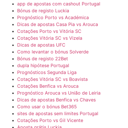
app de apostas com cashout Portugal
Bónus de registo Luckia
Prognóstico Porto vs Académica
Dicas de apostas Casa Pia vs Arouca
Cotações Porto vs Vitória SC
Cotações Vitória SC vs Vizela
Dicas de apostas UFC
Como levantar o bónus Solverde
Bónus de registo 22Bet
dupla hipótese Portugal
Prognósticos Segunda Liga
Cotações Vitória SC vs Boavista
Cotações Benfica vs Arouca
Prognóstico Arouca vs União de Leiria
Dicas de apostas Benfica vs Chaves
Como usar o bónus Bet365
sites de apostas sem limites Portugal
Cotações Porto vs Gil Vicente
Aposta grátis Luckia