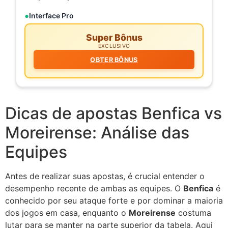
Interface Pro
Super Bônus
EXCLUSIVO
OBTER BÔNUS
Dicas de apostas Benfica vs
Moreirense: Análise das
Equipes
Antes de realizar suas apostas, é crucial entender o
desempenho recente de ambas as equipes. O
Benfica
é
conhecido por seu ataque forte e por dominar a maioria
dos jogos em casa, enquanto o
Moreirense
costuma
lutar para se manter na parte superior da tabela. Aqui