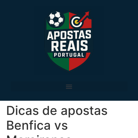
Dicas de apostas
Benfica vs