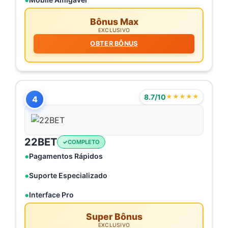
Bônus Max
EXCLUSIVO
OBTER BÔNUS
8.7/10
★★★★★
4
22BET
COMPLETO
Pagamentos Rápidos
Suporte Especializado
Interface Pro
Super Bônus
EXCLUSIVO