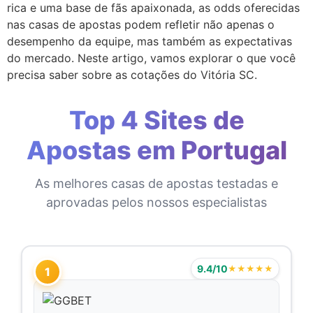
rica e uma base de fãs apaixonada, as odds oferecidas
nas casas de apostas podem refletir não apenas o
desempenho da equipe, mas também as expectativas
do mercado. Neste artigo, vamos explorar o que você
precisa saber sobre as cotações do Vitória SC.
Top 4 Sites de
Apostas em Portugal
As melhores casas de apostas testadas e
aprovadas pelos nossos especialistas
9.4/10
★★★★★
1