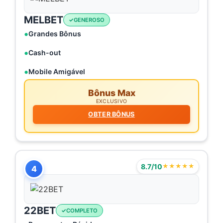
MELBET
GENEROSO
Grandes Bônus
Cash-out
Mobile Amigável
Bônus Max
EXCLUSIVO
OBTER BÔNUS
8.7/10
★★★★★
4
22BET
COMPLETO