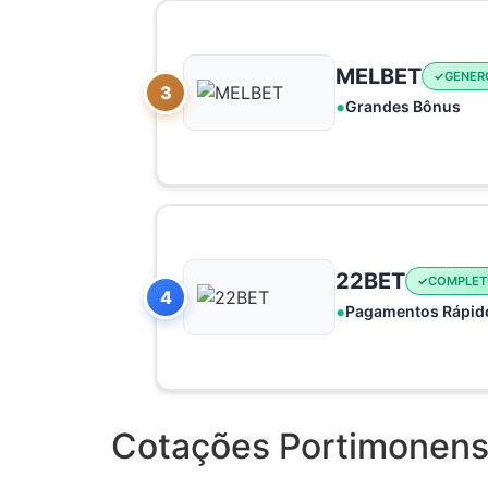
MELBET
GENER
3
Grandes Bônus
22BET
COMPLE
4
Pagamentos Rápid
Cotações Portimonense