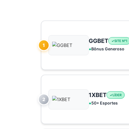
GGBET
SITE N°1
1
Bônus Generoso
1XBET
LÍDER
2
50+ Esportes