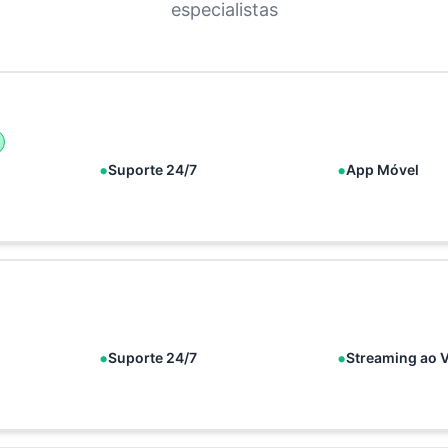
especialistas
Suporte 24/7
App Móvel
Suporte 24/7
Streaming ao 