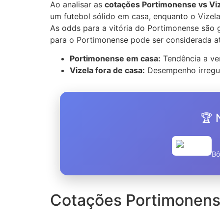
Ao analisar as
cotações Portimonense vs Vi
um futebol sólido em casa, enquanto o Vizela
As odds para a vitória do Portimonense são 
para o Portimonense pode ser considerada atr
Portimonense em casa:
Tendência a ven
Vizela fora de casa:
Desempenho irregul
🏆 
Bô
Cotações Portimonense