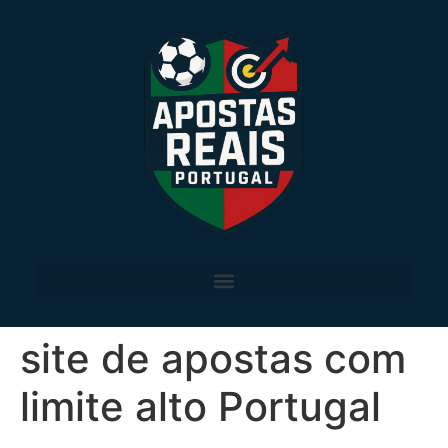
site de apostas com
limite alto Portugal