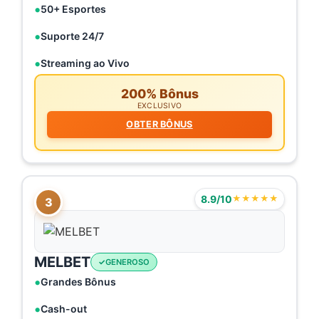
50+ Esportes
Suporte 24/7
Streaming ao Vivo
200% Bônus
EXCLUSIVO
OBTER BÔNUS
8.9/10
★★★★★
3
MELBET
GENEROSO
Grandes Bônus
Cash-out