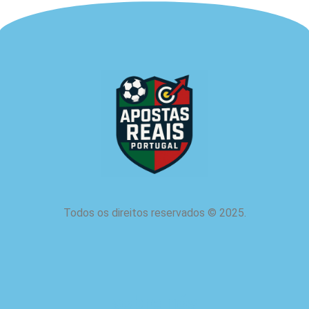
Todos os direitos reservados
©
2025.
sobre nós