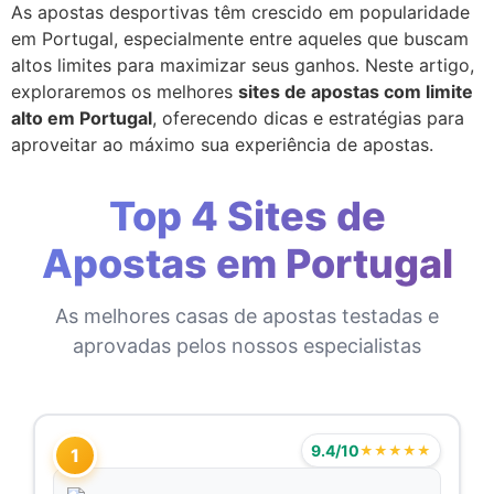
As apostas desportivas têm crescido em popularidade
em Portugal, especialmente entre aqueles que buscam
altos limites para maximizar seus ganhos. Neste artigo,
exploraremos os melhores
sites de apostas com limite
alto em Portugal
, oferecendo dicas e estratégias para
aproveitar ao máximo sua experiência de apostas.
Top 4 Sites de
Apostas em Portugal
As melhores casas de apostas testadas e
aprovadas pelos nossos especialistas
9.4/10
★★★★★
1