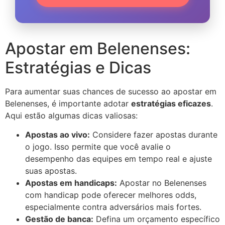
Apostar em Belenenses:
Estratégias e Dicas
Para aumentar suas chances de sucesso ao apostar em
Belenenses, é importante adotar
estratégias eficazes
.
Aqui estão algumas dicas valiosas:
Apostas ao vivo:
Considere fazer apostas durante
o jogo. Isso permite que você avalie o
desempenho das equipes em tempo real e ajuste
suas apostas.
Apostas em handicaps:
Apostar no Belenenses
com handicap pode oferecer melhores odds,
especialmente contra adversários mais fortes.
Gestão de banca:
Defina um orçamento específico