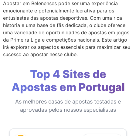
Apostar em Belenenses pode ser uma experiência
emocionante e potencialmente lucrativa para os
entusiastas das apostas desportivas. Com uma rica
história e uma base de fãs dedicada, o clube oferece
uma variedade de oportunidades de apostas em jogos
da Primeira Liga e competições nacionais. Este artigo
irá explorar os aspectos essenciais para maximizar seu
sucesso ao apostar nesse clube.
Top 4 Sites de
Apostas em Portugal
As melhores casas de apostas testadas e
aprovadas pelos nossos especialistas