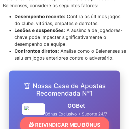
Belenenses, considere os seguintes fatores:
Desempenho recente:
Confira os últimos jogos
do clube, vitórias, empates e derrotas.
Lesões e suspensões:
A ausência de jogadores-
chave pode impactar significativamente o
desempenho da equipe.
Confrontos diretos:
Analise como o Belenenses se
saiu em jogos anteriores contra o adversário.
🏆 Nossa Casa de Apostas
Recomendada N°1
GGBet
Bônus Exclusivo + Suporte 24/7
🎁 REIVINDICAR MEU BÔNUS