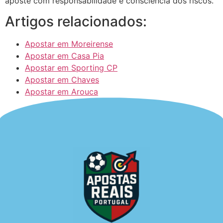
aposte com responsabilidade e consciência dos riscos.
Artigos relacionados:
Apostar em Moreirense
Apostar em Casa Pia
Apostar em Sporting CP
Apostar em Chaves
Apostar em Arouca