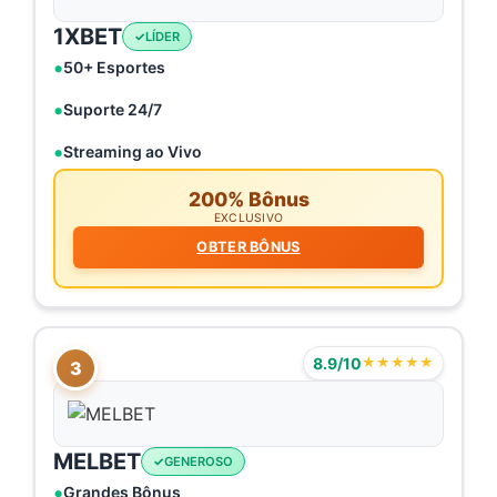
1XBET
LÍDER
50+ Esportes
Suporte 24/7
Streaming ao Vivo
200% Bônus
EXCLUSIVO
OBTER BÔNUS
8.9/10
★★★★★
3
MELBET
GENEROSO
Grandes Bônus