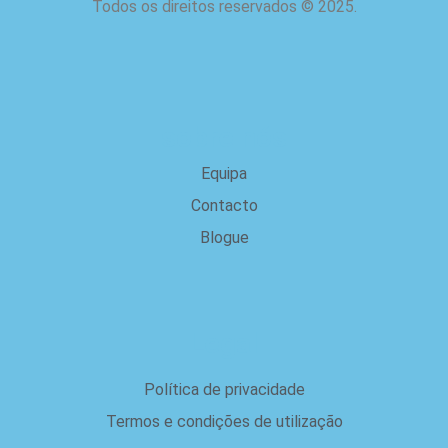
Todos os direitos reservados
©
2025.
sobre nós
Equipa
Contacto
Blogue
Legal
Política de privacidade
Termos e condições de utilização