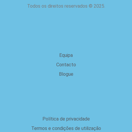
Todos os direitos reservados
©
2025.
sobre nós
Equipa
Contacto
Blogue
Legal
Política de privacidade
Termos e condições de utilização