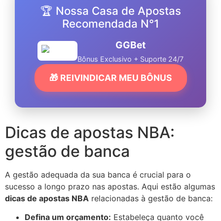
🏆 Nossa Casa de Apostas
Recomendada N°1
GGBet
Bônus Exclusivo + Suporte 24/7
🎁 REIVINDICAR MEU BÔNUS
Dicas de apostas NBA:
gestão de banca
A gestão adequada da sua banca é crucial para o
sucesso a longo prazo nas apostas. Aqui estão algumas
dicas de apostas NBA
relacionadas à gestão de banca:
Defina um orçamento:
Estabeleça quanto você