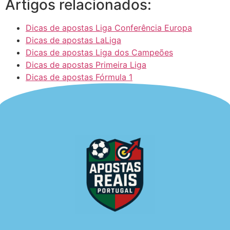
Artigos relacionados:
Dicas de apostas Liga Conferência Europa
Dicas de apostas LaLiga
Dicas de apostas Liga dos Campeões
Dicas de apostas Primeira Liga
Dicas de apostas Fórmula 1