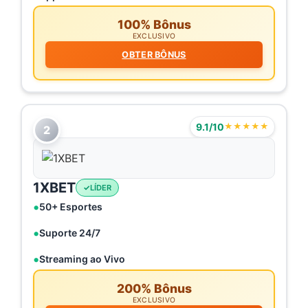
100% Bônus
EXCLUSIVO
OBTER BÔNUS
9.1/10
★★★★★
2
1XBET
LÍDER
50+ Esportes
Suporte 24/7
Streaming ao Vivo
200% Bônus
EXCLUSIVO