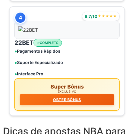
8.7/10
★★★★★
4
22BET
COMPLETO
Pagamentos Rápidos
Suporte Especializado
Interface Pro
Super Bônus
EXCLUSIVO
OBTER BÔNUS
Dicas de apostas NBA para