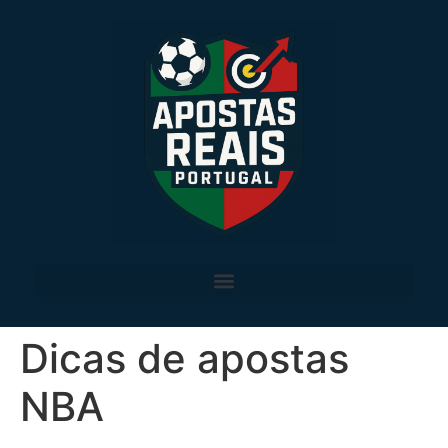
Dicas de apostas
NBA