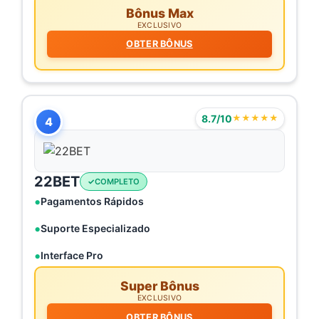
Bônus Max
EXCLUSIVO
OBTER BÔNUS
8.7/10
★★★★★
4
22BET
COMPLETO
Pagamentos Rápidos
Suporte Especializado
Interface Pro
Super Bônus
EXCLUSIVO
OBTER BÔNUS