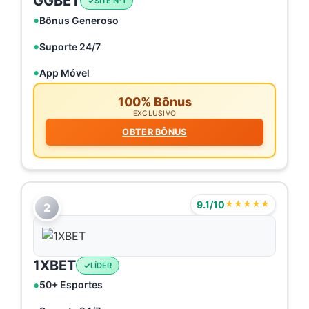
GGBET
SITE N°1
Bônus Generoso
Suporte 24/7
App Móvel
100% Bônus
EXCLUSIVO
OBTER BÔNUS
9.1/10
★★★★★
2
1XBET
LÍDER
50+ Esportes