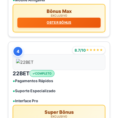
Bônus Max
EXCLUSIVO
OBTER BÔNUS
8.7/10
★★★★★
4
22BET
COMPLETO
Pagamentos Rápidos
Suporte Especializado
Interface Pro
Super Bônus
EXCLUSIVO