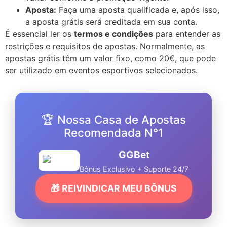
Aposta:
Faça uma aposta qualificada e, após isso,
a aposta grátis será creditada em sua conta.
É essencial ler os
termos e condições
para entender as
restrições e requisitos de apostas. Normalmente, as
apostas grátis têm um valor fixo, como 20€, que pode
ser utilizado em eventos esportivos selecionados.
🏆 Nossa Casa de Apostas
Recomendada N°1
GGBet
Bônus Exclusivo + Suporte 24/7
🎁 REIVINDICAR MEU BÔNUS