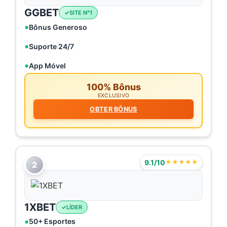
GGBET
SITE N°1
Bônus Generoso
Suporte 24/7
App Móvel
100% Bônus
EXCLUSIVO
OBTER BÔNUS
9.1/10
★★★★★
2
1XBET
LÍDER
50+ Esportes