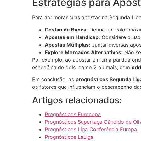
Estrategias para Apos
Para aprimorar suas apostas na Segunda Liga
Gestão de Banca:
Defina um valor máxim
Apostas em Handicap:
Considere o uso
Apostas Múltiplas:
Juntar diversas apo
Explore Mercados Alternativos:
Não se 
Por exemplo, ao apostar em uma partida ond
específica de gols, como 2 ou mais, com
odd
Em conclusão, os
prognósticos Segunda Lig
os fatores que influenciam o desempenho da
Artigos relacionados:
Prognósticos Eurocopa
Prognósticos Supertaça Cândido de Oliv
Prognósticos Liga Conferência Europa
Prognósticos LaLiga