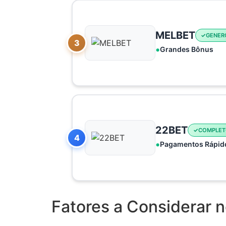
MELBET
GENER
3
Grandes Bônus
22BET
COMPLE
4
Pagamentos Rápid
Fatores a Considerar 