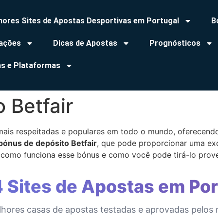
hores Sites de Apostas Desportivas em Portugal
B
ações
Dicas de Apostas
Prognósticos
as e Plataformas
 Betfair
mais respeitadas e populares em todo o mundo, oferecend
bónus de depósito Betfair
, que pode proporcionar uma ex
r como funciona esse bónus e como você pode tirá-lo prove
4 Sites de Apostas em Por
hores casas de apostas testadas e aprovadas pelos