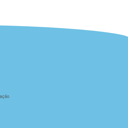
zação