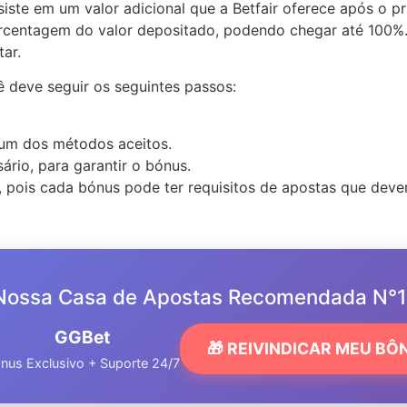
ste em um valor adicional que a Betfair oferece após o pri
centagem do valor depositado, podendo chegar até 100%. I
ar.
ê deve seguir os seguintes passos:
o um dos métodos aceitos.
ário, para garantir o bónus.
, pois cada bónus pode ter requisitos de apostas que dev
Nossa Casa de Apostas Recomendada N°1
GGBet
🎁 REIVINDICAR MEU BÔ
nus Exclusivo + Suporte 24/7