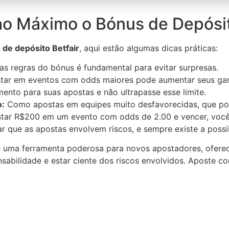
 ao Máximo o Bónus de Depósit
 de depósito Betfair
, aqui estão algumas dicas práticas:
as regras do bónus é fundamental para evitar surpresas.
ar em eventos com odds maiores pode aumentar seus gan
nto para suas apostas e não ultrapasse esse limite.
o:
Como apostas em equipes muito desfavorecidas, que pod
star R$200 em um evento com odds de 2.00 e vencer, você
rar que as apostas envolvem riscos, e sempre existe a poss
 uma ferramenta poderosa para novos apostadores, ofere
onsabilidade e estar ciente dos riscos envolvidos. Aposte 