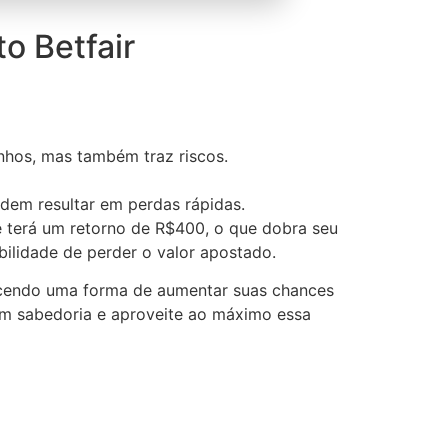
o Betfair
hos, mas também traz riscos.
em resultar em perdas rápidas.
 terá um retorno de R$400, o que dobra seu
ibilidade de perder o valor apostado.
cendo uma forma de aumentar suas chances
com sabedoria e aproveite ao máximo essa