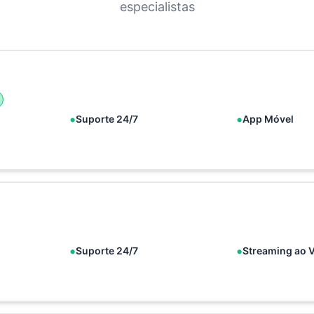
especialistas
Suporte 24/7
App Móvel
Suporte 24/7
Streaming ao 