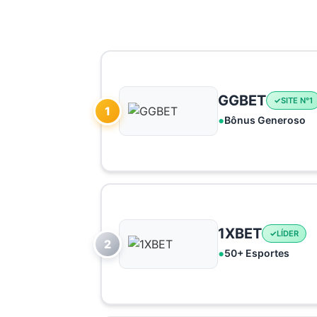
GGBET
SITE N°1
1
Bônus Generoso
1XBET
LÍDER
2
50+ Esportes