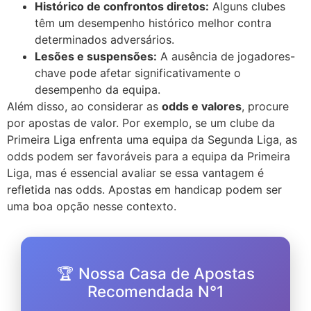
Histórico de confrontos diretos:
Alguns clubes
têm um desempenho histórico melhor contra
determinados adversários.
Lesões e suspensões:
A ausência de jogadores-
chave pode afetar significativamente o
desempenho da equipa.
Além disso, ao considerar as
odds e valores
, procure
por apostas de valor. Por exemplo, se um clube da
Primeira Liga enfrenta uma equipa da Segunda Liga, as
odds podem ser favoráveis para a equipa da Primeira
Liga, mas é essencial avaliar se essa vantagem é
refletida nas odds. Apostas em handicap podem ser
uma boa opção nesse contexto.
🏆 Nossa Casa de Apostas
Recomendada N°1