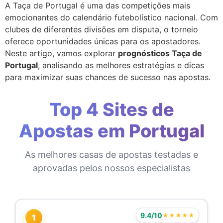
A Taça de Portugal é uma das competições mais
emocionantes do calendário futebolístico nacional. Com
clubes de diferentes divisões em disputa, o torneio
oferece oportunidades únicas para os apostadores.
Neste artigo, vamos explorar
prognósticos Taça de
Portugal
, analisando as melhores estratégias e dicas
para maximizar suas chances de sucesso nas apostas.
Top 4 Sites de
Apostas em Portugal
As melhores casas de apostas testadas e
aprovadas pelos nossos especialistas
9.4/10
★★★★★
1