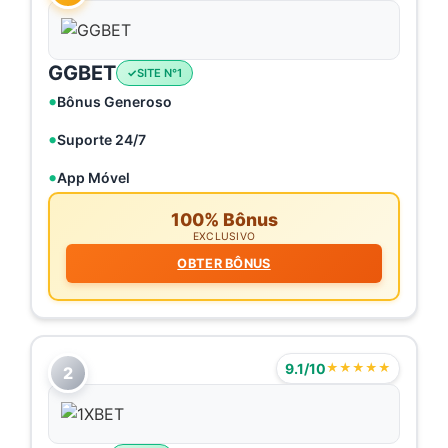
GGBET
SITE N°1
Bônus Generoso
Suporte 24/7
App Móvel
100% Bônus
EXCLUSIVO
OBTER BÔNUS
9.1/10
★★★★★
2