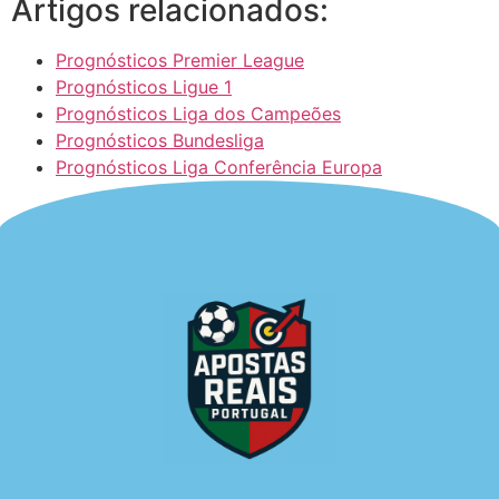
Artigos relacionados:
Prognósticos Premier League
Prognósticos Ligue 1
Prognósticos Liga dos Campeões
Prognósticos Bundesliga
Prognósticos Liga Conferência Europa