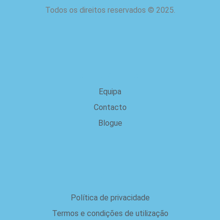
Todos os direitos reservados
©
2025.
sobre nós
Equipa
Contacto
Blogue
Legal
Política de privacidade
Termos e condições de utilização