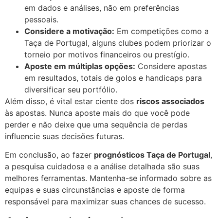
em dados e análises, não em preferências
pessoais.
Considere a motivação:
Em competições como a
Taça de Portugal, alguns clubes podem priorizar o
torneio por motivos financeiros ou prestígio.
Aposte em múltiplas opções:
Considere apostas
em resultados, totais de golos e handicaps para
diversificar seu portfólio.
Além disso, é vital estar ciente dos
riscos associados
às apostas. Nunca aposte mais do que você pode
perder e não deixe que uma sequência de perdas
influencie suas decisões futuras.
Em conclusão, ao fazer
prognósticos Taça de Portugal
,
a pesquisa cuidadosa e a análise detalhada são suas
melhores ferramentas. Mantenha-se informado sobre as
equipas e suas circunstâncias e aposte de forma
responsável para maximizar suas chances de sucesso.