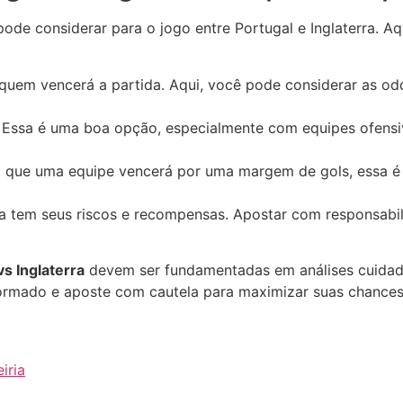
ode considerar para o jogo entre Portugal e Inglaterra. Aq
uem vencerá a partida. Aqui, você pode considerar as odd
Essa é uma boa opção, especialmente com equipes ofensi
 que uma equipe vencerá por uma margem de gols, essa é 
ta tem seus riscos e recompensas. Apostar com responsabi
vs Inglaterra
devem ser fundamentadas em análises cuida
formado e aposte com cautela para maximizar suas chances
iria