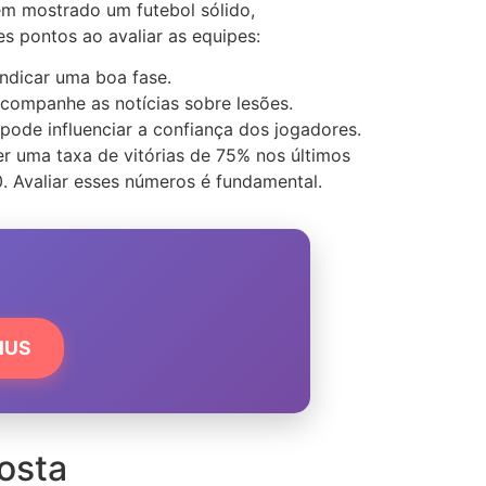
em mostrado um futebol sólido,
s pontos ao avaliar as equipes:
indicar uma boa fase.
companhe as notícias sobre lesões.
pode influenciar a confiança dos jogadores.
er uma taxa de vitórias de 75% nos últimos
0. Avaliar esses números é fundamental.
NUS
posta