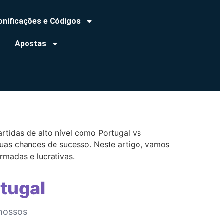
onificações e Códigos
Apostas
tidas de alto nível como Portugal vs
 suas chances de sucesso. Neste artigo, vamos
rmadas e lucrativas.
tugal
 nossos