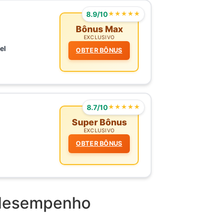
8.9/10
★★★★★
Bônus Max
EXCLUSIVO
el
OBTER BÔNUS
8.7/10
★★★★★
Super Bônus
EXCLUSIVO
OBTER BÔNUS
e desempenho