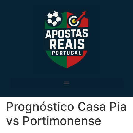
Prognóstico Casa Pia
vs Portimonense