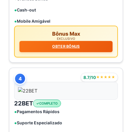
Cash-out
Mobile Amigável
Bônus Max
EXCLUSIVO
OBTER BÔNUS
8.7/10
★★★★★
4
22BET
COMPLETO
Pagamentos Rápidos
Suporte Especializado