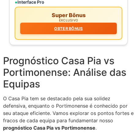
Interface Pro
Super Bônus
EXCLUSIVO
OBTER BÔNUS
Prognóstico Casa Pia vs
Portimonense: Análise das
Equipas
O Casa Pia tem se destacado pela sua solidez
defensiva, enquanto o Portimonense é conhecido por
seu ataque eficiente. Vamos explorar os pontos fortes e
fracos de cada equipa para fundamentar nosso
prognóstico Casa Pia vs Portimonense
.