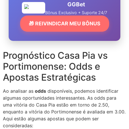
GGBet
Bônus Exclusivo + Suporte 24/7
🎁 REIVINDICAR MEU BÔNUS
Prognóstico Casa Pia vs
Portimonense: Odds e
Apostas Estratégicas
Ao analisar as
odds
disponíveis, podemos identificar
algumas oportunidades interessantes. As odds para
uma vitória do Casa Pia estão em torno de 2.50,
enquanto a vitória do Portimonense é avaliada em 3.00.
Aqui estão algumas apostas que podem ser
consideradas: