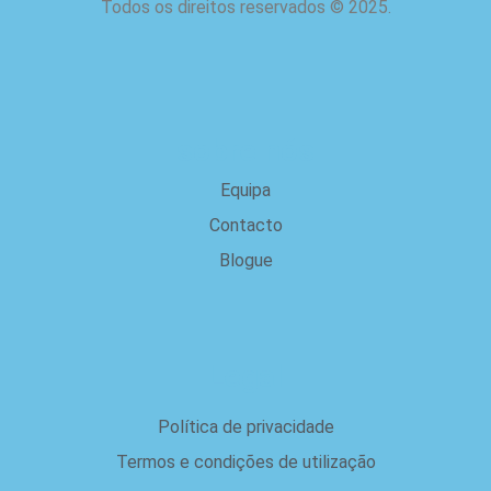
Todos os direitos reservados
©
2025.
sobre nós
Equipa
Contacto
Blogue
Legal
Política de privacidade
Termos e condições de utilização