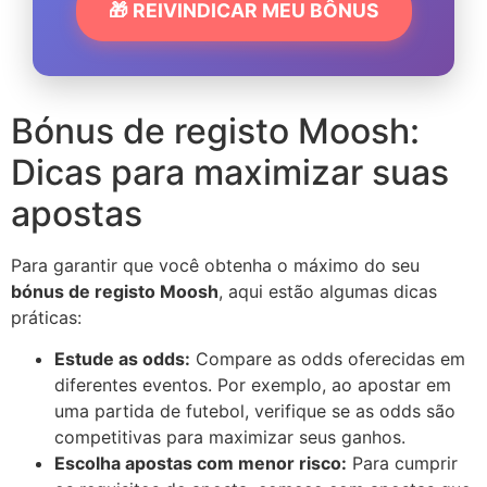
🎁 REIVINDICAR MEU BÔNUS
Bónus de registo Moosh:
Dicas para maximizar suas
apostas
Para garantir que você obtenha o máximo do seu
bónus de registo Moosh
, aqui estão algumas dicas
práticas:
Estude as odds:
Compare as odds oferecidas em
diferentes eventos. Por exemplo, ao apostar em
uma partida de futebol, verifique se as odds são
competitivas para maximizar seus ganhos.
Escolha apostas com menor risco:
Para cumprir