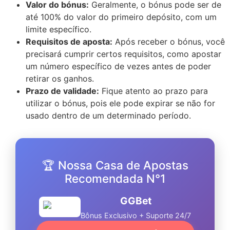
Valor do bónus:
Geralmente, o bónus pode ser de
até 100% do valor do primeiro depósito, com um
limite específico.
Requisitos de aposta:
Após receber o bónus, você
precisará cumprir certos requisitos, como apostar
um número específico de vezes antes de poder
retirar os ganhos.
Prazo de validade:
Fique atento ao prazo para
utilizar o bónus, pois ele pode expirar se não for
usado dentro de um determinado período.
🏆 Nossa Casa de Apostas
Recomendada N°1
GGBet
Bônus Exclusivo + Suporte 24/7