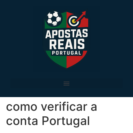
como verificar a
conta Portugal