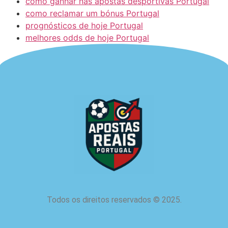
como ganhar nas apostas desportivas Portugal
como reclamar um bónus Portugal
prognósticos de hoje Portugal
melhores odds de hoje Portugal
Todos os direitos reservados
©
2025.