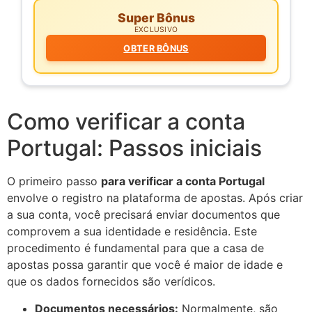
Super Bônus
EXCLUSIVO
OBTER BÔNUS
Como verificar a conta
Portugal: Passos iniciais
O primeiro passo
para verificar a conta Portugal
envolve o registro na plataforma de apostas. Após criar
a sua conta, você precisará enviar documentos que
comprovem a sua identidade e residência. Este
procedimento é fundamental para que a casa de
apostas possa garantir que você é maior de idade e
que os dados fornecidos são verídicos.
Documentos necessários:
Normalmente, são