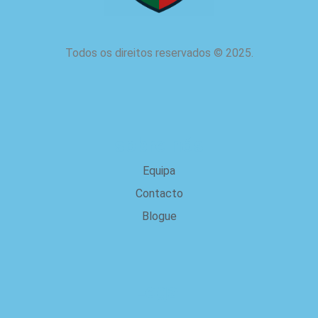
Todos os direitos reservados
©
2025.
sobre nós
Equipa
Contacto
Blogue
Legal