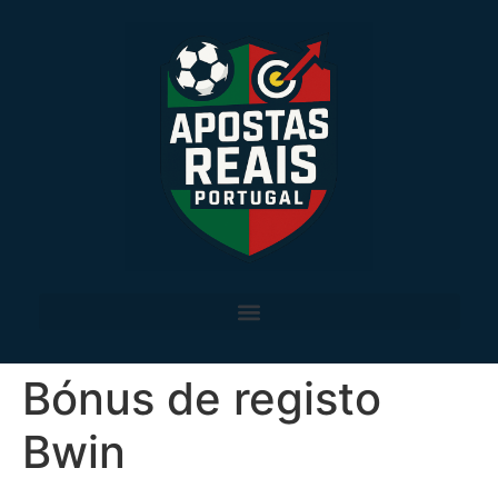
Bónus de registo
Bwin