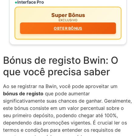
Interface Pro
Super Bônus
EXCLUSIVO
OBTER BÔNUS
Bónus de registo Bwin: O
que você precisa saber
Ao se registrar na Bwin, você pode aproveitar um
bónus de registo
que pode aumentar
significativamente suas chances de ganhar. Geralmente,
este bónus consiste em um valor percentual sobre o
seu primeiro depósito, podendo chegar até 100%,
dependendo das promoções vigentes. É crucial ler os
termos e condições para entender os requisitos de