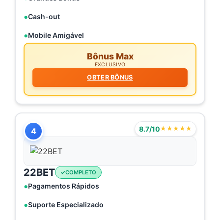
Cash-out
Mobile Amigável
Bônus Max
EXCLUSIVO
OBTER BÔNUS
8.7/10
★★★★★
4
22BET
COMPLETO
Pagamentos Rápidos
Suporte Especializado