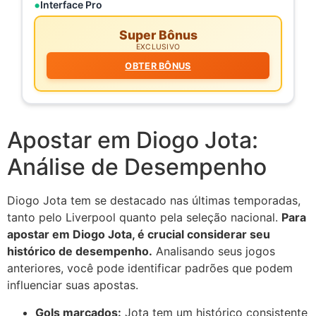
Interface Pro
Super Bônus
EXCLUSIVO
OBTER BÔNUS
Apostar em Diogo Jota:
Análise de Desempenho
Diogo Jota tem se destacado nas últimas temporadas,
tanto pelo Liverpool quanto pela seleção nacional.
Para
apostar em Diogo Jota, é crucial considerar seu
histórico de desempenho.
Analisando seus jogos
anteriores, você pode identificar padrões que podem
influenciar suas apostas.
Gols marcados:
Jota tem um histórico consistente