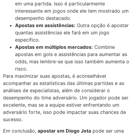
em uma partida. Isso é particularmente
interessante em jogos onde ele tem mostrado um
desempenho destacado.
Apostas em assistências:
Outra opção é apostar
quantas assistências ele fará em um jogo
específico.
Apostas em múltiplos mercados:
Combine
apostas em gols e assistências para aumentar as
odds, mas lembre-se que isso também aumenta o
risco.
Para maximizar suas apostas, é aconselhável
acompanhar as estatísticas das últimas partidas e as
análises de especialistas, além de considerar o
desempenho do time adversário. Um jogador pode ser
excelente, mas se a equipe estiver enfrentando um
adversário forte, isso pode impactar suas chances de
sucesso.
Em conclusão,
apostar em Diogo Jota
pode ser uma