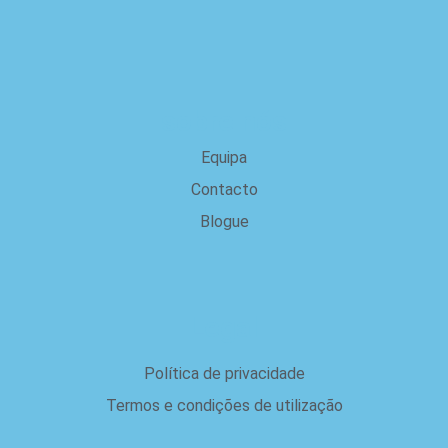
sobre nós
Equipa
Contacto
Blogue
Legal
Política de privacidade
Termos e condições de utilização