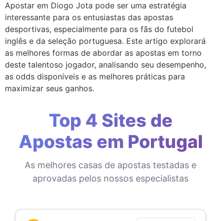
Apostar em Diogo Jota pode ser uma estratégia
interessante para os entusiastas das apostas
desportivas, especialmente para os fãs do futebol
inglês e da seleção portuguesa. Este artigo explorará
as melhores formas de abordar as apostas em torno
deste talentoso jogador, analisando seu desempenho,
as odds disponíveis e as melhores práticas para
maximizar seus ganhos.
Top 4 Sites de
Apostas em Portugal
As melhores casas de apostas testadas e
aprovadas pelos nossos especialistas