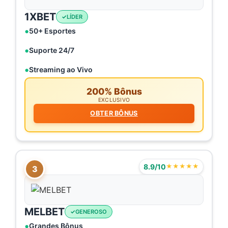
1XBET
LÍDER
50+ Esportes
Suporte 24/7
Streaming ao Vivo
200% Bônus
EXCLUSIVO
OBTER BÔNUS
8.9/10
★★★★★
3
MELBET
GENEROSO
Grandes Bônus