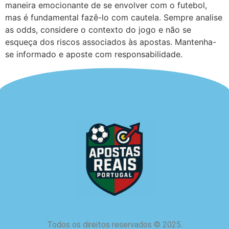
maneira emocionante de se envolver com o futebol,
mas é fundamental fazê-lo com cautela. Sempre analise
as odds, considere o contexto do jogo e não se
esqueça dos riscos associados às apostas. Mantenha-
se informado e aposte com responsabilidade.
Todos os direitos reservados
©
2025.