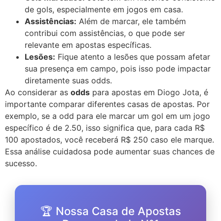
de gols, especialmente em jogos em casa.
Assistências:
Além de marcar, ele também
contribui com assistências, o que pode ser
relevante em apostas específicas.
Lesões:
Fique atento a lesões que possam afetar
sua presença em campo, pois isso pode impactar
diretamente suas odds.
Ao considerar as
odds
para apostas em Diogo Jota, é
importante comparar diferentes casas de apostas. Por
exemplo, se a odd para ele marcar um gol em um jogo
específico é de 2.50, isso significa que, para cada R$
100 apostados, você receberá R$ 250 caso ele marque.
Essa análise cuidadosa pode aumentar suas chances de
sucesso.
🏆 Nossa Casa de Apostas