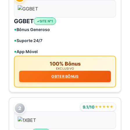
GGBET
SITE N°1
Bônus Generoso
Suporte 24/7
App Móvel
100% Bônus
EXCLUSIVO
OBTER BÔNUS
9.1/10
★★★★★
2