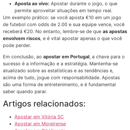
Aposta ao vivo:
Apostar durante o jogo, o que
permite aproveitar situações em tempo real.
Um exemplo prático: se você aposta €10 em um jogo
de futebol com odds de 2.00 e sua equipe vence, você
receberá €20. No entanto, lembre-se de que
as apostas
envolvem riscos
, e é vital apostar apenas o que você
pode perder.
Em conclusão, ao
apostar em Portugal
, a chave para o
sucesso é a informação e a estratégia. Mantenha-se
atualizado sobre as estatísticas e as tendências e,
acima de tudo, jogue com responsabilidade. Apostas
são uma forma de entretenimento, e é fundamental
saber quando parar.
Artigos relacionados:
Apostar em Vitória SC
Apostar em Moreirense