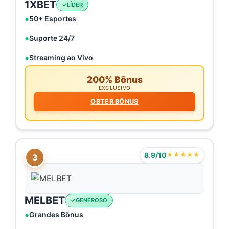
1XBET
LÍDER
50+ Esportes
Suporte 24/7
Streaming ao Vivo
200% Bônus
EXCLUSIVO
OBTER BÔNUS
8.9/10
★★★★★
3
MELBET
GENEROSO
Grandes Bônus