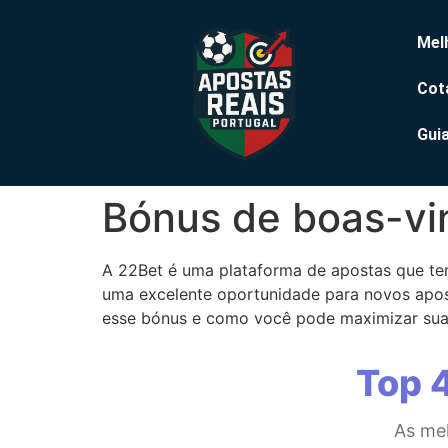
Mel
Cot
Gui
Bónus de boas-vi
A 22Bet é uma plataforma de apostas que t
uma excelente oportunidade para novos apos
esse bónus e como você pode maximizar sua
Top 
As mel