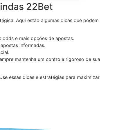
Vindas 22Bet
atégica. Aqui estão algumas dicas que podem
s odds e mais opções de apostas.
 apostas informadas.
ial.
sempre mantenha um controle rigoroso de sua
se essas dicas e estratégias para maximizar