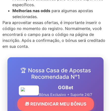
específicos.
Melhorias nas odds
para algumas apostas
selecionadas.
Para aproveitar essas ofertas, é importante inserir o
código no momento do registro. Normalmente, você
encontrará o campo para o código na página de
inscrição. Após a confirmação, o bónus será creditado
em sua conta.
🏆 Nossa Casa de Apostas
Recomendada N°1
GGBet
Bônus Exclusivo + Suporte 24/7
🎁 REIVINDICAR MEU BÔNUS