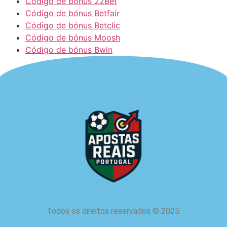
Código de bónus 22Bet
Código de bónus Betfair
Código de bónus Betclic
Código de bónus Moosh
Código de bónus Bwin
Todos os direitos reservados
©
2025.