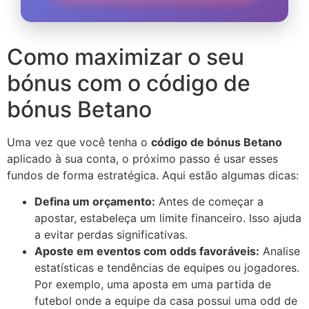
Como maximizar o seu
bónus com o código de
bónus Betano
Uma vez que você tenha o
código de bónus Betano
aplicado à sua conta, o próximo passo é usar esses
fundos de forma estratégica. Aqui estão algumas dicas:
Defina um orçamento:
Antes de começar a
apostar, estabeleça um limite financeiro. Isso ajuda
a evitar perdas significativas.
Aposte em eventos com odds favoráveis:
Analise
estatísticas e tendências de equipes ou jogadores.
Por exemplo, uma aposta em uma partida de
futebol onde a equipe da casa possui uma odd de