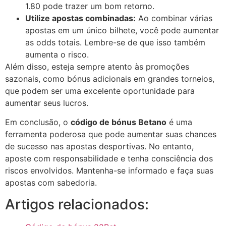
1.80 pode trazer um bom retorno.
Utilize apostas combinadas:
Ao combinar várias
apostas em um único bilhete, você pode aumentar
as odds totais. Lembre-se de que isso também
aumenta o risco.
Além disso, esteja sempre atento às promoções
sazonais, como bónus adicionais em grandes torneios,
que podem ser uma excelente oportunidade para
aumentar seus lucros.
Em conclusão, o
código de bónus Betano
é uma
ferramenta poderosa que pode aumentar suas chances
de sucesso nas apostas desportivas. No entanto,
aposte com responsabilidade e tenha consciência dos
riscos envolvidos. Mantenha-se informado e faça suas
apostas com sabedoria.
Artigos relacionados: