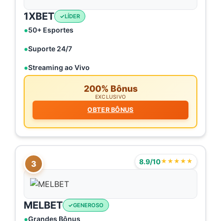
1XBET
LÍDER
50+ Esportes
Suporte 24/7
Streaming ao Vivo
200% Bônus
EXCLUSIVO
OBTER BÔNUS
8.9/10
★★★★★
3
MELBET
GENEROSO
Grandes Bônus