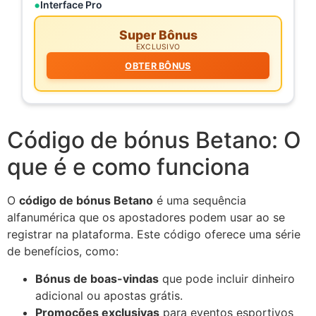
Interface Pro
Super Bônus
EXCLUSIVO
OBTER BÔNUS
Código de bónus Betano: O
que é e como funciona
O
código de bónus Betano
é uma sequência
alfanumérica que os apostadores podem usar ao se
registrar na plataforma. Este código oferece uma série
de benefícios, como:
Bónus de boas-vindas
que pode incluir dinheiro
adicional ou apostas grátis.
Promoções exclusivas
para eventos esportivos