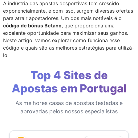
A indústria das apostas desportivas tem crescido
exponencialmente, e com isso, surgem diversas ofertas
para atrair apostadores. Um dos mais notáveis é o
código de bónus Betano
, que proporciona uma
excelente oportunidade para maximizar seus ganhos.
Neste artigo, vamos explorar como funciona esse
código e quais são as melhores estratégias para utilizá-
lo.
Top 4 Sites de
Apostas em Portugal
As melhores casas de apostas testadas e
aprovadas pelos nossos especialistas