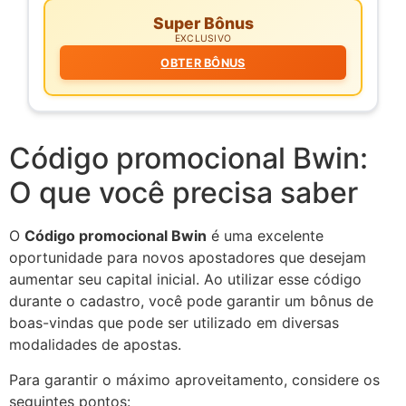
Super Bônus
EXCLUSIVO
OBTER BÔNUS
Código promocional Bwin:
O que você precisa saber
O
Código promocional Bwin
é uma excelente
oportunidade para novos apostadores que desejam
aumentar seu capital inicial. Ao utilizar esse código
durante o cadastro, você pode garantir um bônus de
boas-vindas que pode ser utilizado em diversas
modalidades de apostas.
Para garantir o máximo aproveitamento, considere os
seguintes pontos: