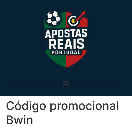
Código promocional
Bwin