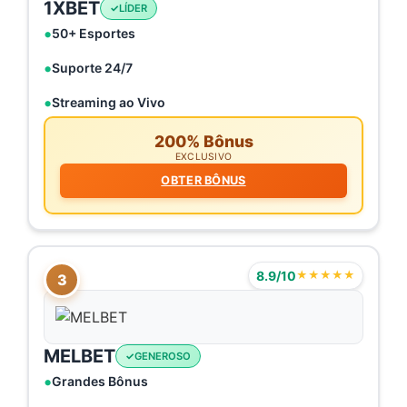
1XBET
LÍDER
50+ Esportes
Suporte 24/7
Streaming ao Vivo
200% Bônus
EXCLUSIVO
OBTER BÔNUS
8.9/10
★★★★★
3
MELBET
GENEROSO
Grandes Bônus