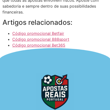
que todas as apostas envolvem riscos. Aposte com
sabedoria e sempre dentro de suas possibilidades
financeiras.
Artigos relacionados:
Código promocional Betfair
Código promocional 888sport
Código promocional Bet365