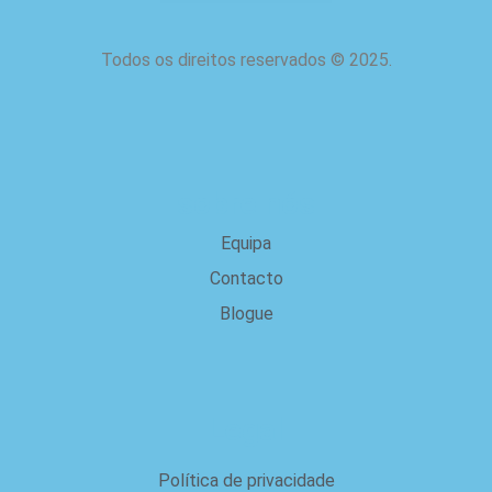
Todos os direitos reservados
©
2025.
sobre nós
Equipa
Contacto
Blogue
Legal
Política de privacidade