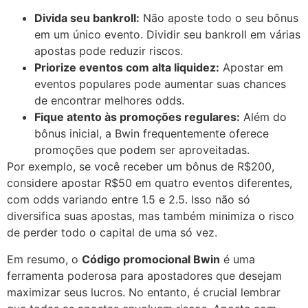
Divida seu bankroll:
Não aposte todo o seu bônus
em um único evento. Dividir seu bankroll em várias
apostas pode reduzir riscos.
Priorize eventos com alta liquidez:
Apostar em
eventos populares pode aumentar suas chances
de encontrar melhores odds.
Fique atento às promoções regulares:
Além do
bônus inicial, a Bwin frequentemente oferece
promoções que podem ser aproveitadas.
Por exemplo, se você receber um bônus de R$200,
considere apostar R$50 em quatro eventos diferentes,
com odds variando entre 1.5 e 2.5. Isso não só
diversifica suas apostas, mas também minimiza o risco
de perder todo o capital de uma só vez.
Em resumo, o
Código promocional Bwin
é uma
ferramenta poderosa para apostadores que desejam
maximizar seus lucros. No entanto, é crucial lembrar