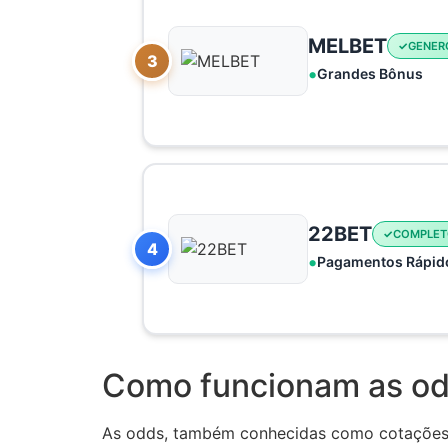
MELBET
GENER
3
Grandes Bônus
22BET
COMPLE
4
Pagamentos Rápid
Como funcionam as od
As odds, também conhecidas como cotações,