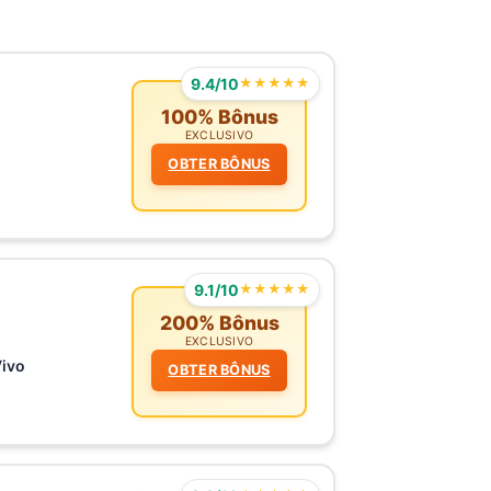
9.4/10
★★★★★
100% Bônus
EXCLUSIVO
OBTER BÔNUS
9.1/10
★★★★★
200% Bônus
EXCLUSIVO
Vivo
OBTER BÔNUS