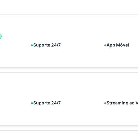
Suporte 24/7
App Móvel
Suporte 24/7
Streaming ao 