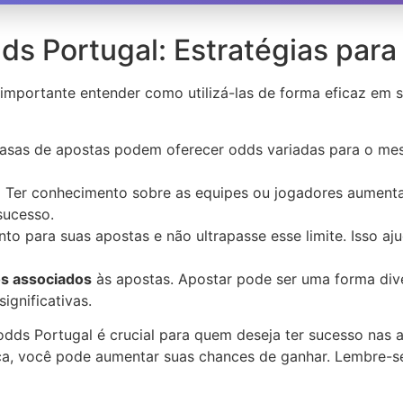
s Portugal: Estratégias para
importante entender como utilizá-las de forma eficaz em 
casas de apostas podem oferecer odds variadas para o m
:
Ter conhecimento sobre as equipes ou jogadores aumenta 
sucesso.
o para suas apostas e não ultrapasse esse limite. Isso aj
os associados
às apostas. Apostar pode ser uma forma div
ignificativas.
dds Portugal é crucial para quem deseja ter sucesso nas 
a, você pode aumentar suas chances de ganhar. Lembre-s