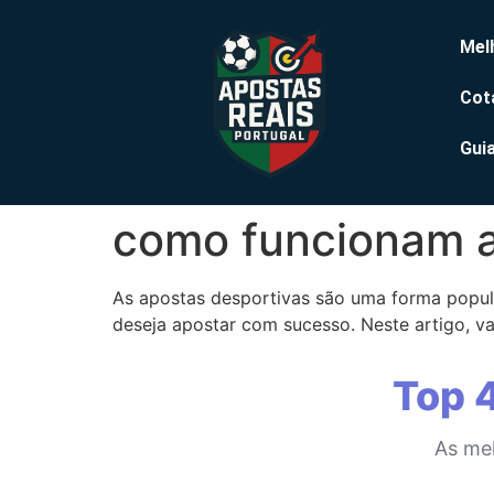
Mel
Cot
Gui
como funcionam a
As apostas desportivas são uma forma popul
deseja apostar com sucesso. Neste artigo, va
Top 
As mel