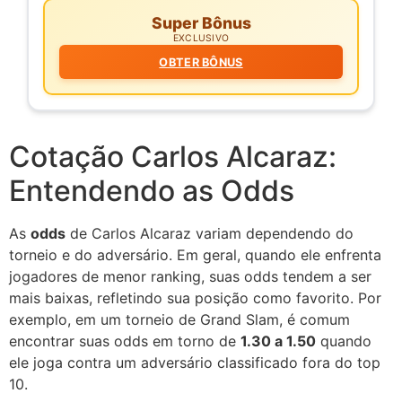
Super Bônus
EXCLUSIVO
OBTER BÔNUS
Cotação Carlos Alcaraz:
Entendendo as Odds
As
odds
de Carlos Alcaraz variam dependendo do
torneio e do adversário. Em geral, quando ele enfrenta
jogadores de menor ranking, suas odds tendem a ser
mais baixas, refletindo sua posição como favorito. Por
exemplo, em um torneio de Grand Slam, é comum
encontrar suas odds em torno de
1.30 a 1.50
quando
ele joga contra um adversário classificado fora do top
10.