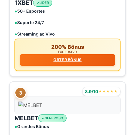
1XBET
LÍDER
50+ Esportes
Suporte 24/7
Streaming ao Vivo
200% Bônus
EXCLUSIVO
OBTER BÔNUS
8.9/10
★★★★★
3
MELBET
GENEROSO
Grandes Bônus