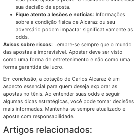
sua decisão de aposta.
Fique atento a lesões e notícias:
Informações
sobre a condição física de Alcaraz ou seu
adversário podem impactar significativamente as
odds.
Avisos sobre riscos:
Lembre-se sempre que o mundo
das apostas é imprevisível. Apostar deve ser visto
como uma forma de entretenimento e não como uma
forma garantida de lucro.
Em conclusão, a cotação de Carlos Alcaraz é um
aspecto essencial para quem deseja explorar as
apostas no tênis. Ao entender suas odds e seguir
algumas dicas estratégicas, você pode tomar decisões
mais informadas. Mantenha-se sempre atualizado e
aposte com responsabilidade.
Artigos relacionados: