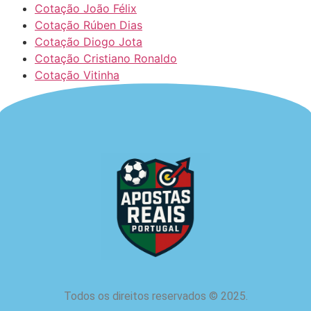
Cotação João Félix
Cotação Rúben Dias
Cotação Diogo Jota
Cotação Cristiano Ronaldo
Cotação Vitinha
Todos os direitos reservados
©
2025.