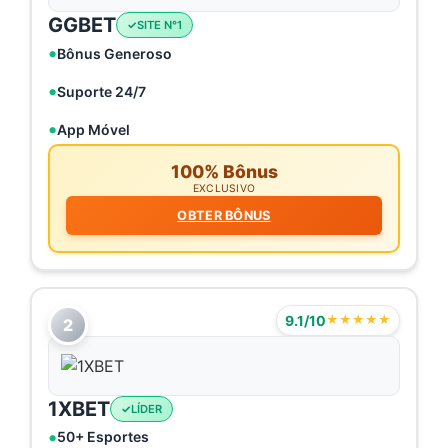
GGBET
SITE N°1
Bônus Generoso
Suporte 24/7
App Móvel
100% Bônus
EXCLUSIVO
OBTER BÔNUS
9.1/10
★★★★★
2
1XBET
LÍDER
50+ Esportes