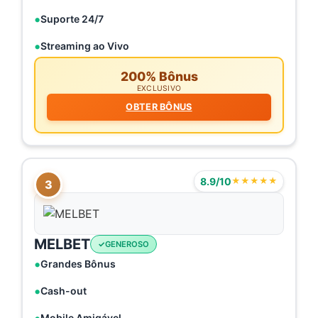
Suporte 24/7
Streaming ao Vivo
200% Bônus
EXCLUSIVO
OBTER BÔNUS
8.9/10
★★★★★
3
MELBET
GENEROSO
Grandes Bônus
Cash-out
Mobile Amigável