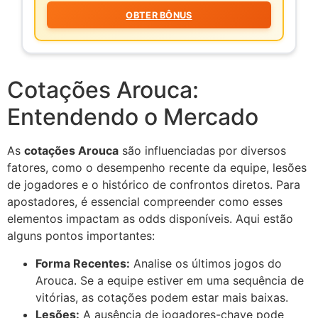
OBTER BÔNUS
Cotações Arouca:
Entendendo o Mercado
As
cotações Arouca
são influenciadas por diversos
fatores, como o desempenho recente da equipe, lesões
de jogadores e o histórico de confrontos diretos. Para
apostadores, é essencial compreender como esses
elementos impactam as odds disponíveis. Aqui estão
alguns pontos importantes:
Forma Recentes:
Analise os últimos jogos do
Arouca. Se a equipe estiver em uma sequência de
vitórias, as cotações podem estar mais baixas.
Lesões:
A ausência de jogadores-chave pode