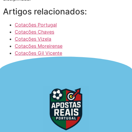
Artigos relacionados:
Cotações Portugal
Cotações Chaves
Cotações Vizela
Cotações Moreirense
Cotações Gil Vicente