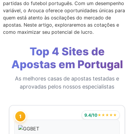
partidas do futebol português. Com um desempenho
variável, o Arouca oferece oportunidades únicas para
quem está atento às oscilações do mercado de
apostas. Neste artigo, exploraremos as cotações e
como maximizar seu potencial de lucro.
Top 4 Sites de
Apostas em Portugal
As melhores casas de apostas testadas e
aprovadas pelos nossos especialistas
9.4/10
★★★★★
1