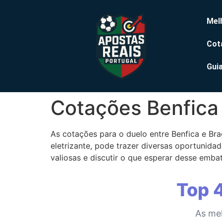
Mel
Cot
Gui
Cotações Benfica
As cotações para o duelo entre Benfica e Br
eletrizante, pode trazer diversas oportunida
valiosas e discutir o que esperar desse embat
Top 
As mel