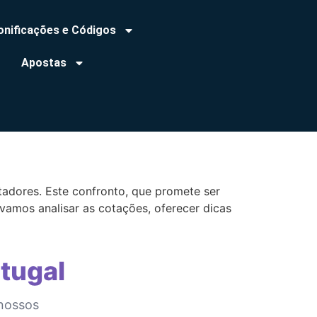
onificações e Códigos
Apostas
tadores. Este confronto, que promete ser
vamos analisar as cotações, oferecer dicas
tugal
 nossos