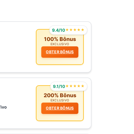
9.4/10
★★★★★
100% Bônus
EXCLUSIVO
OBTER BÔNUS
9.1/10
★★★★★
200% Bônus
EXCLUSIVO
Vivo
OBTER BÔNUS