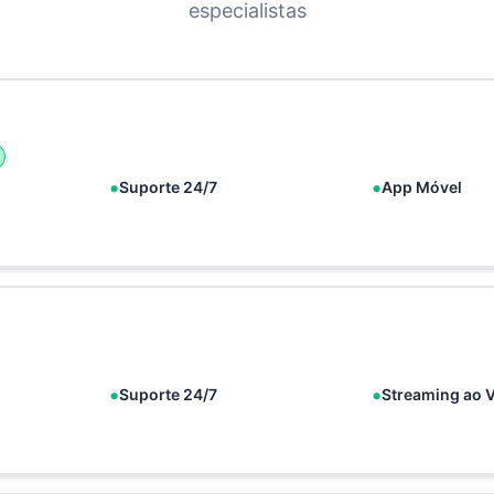
especialistas
Suporte 24/7
App Móvel
Suporte 24/7
Streaming ao 