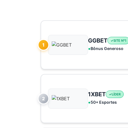
GGBET
SITE N°1
1
Bônus Generoso
1XBET
LÍDER
2
50+ Esportes