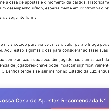
e a casa de apostas e o momento da partida. Historicame
um desempenho sólido, especialmente em confrontos dire
s da seguinte forma:
me mais cotado para vencer, mas o valor para o Braga pode
. Aqui estão algumas dicas para considerar ao fazer suas
que como ambas as equipes têm jogado nas últimas partida
ncia de jogadores-chave pode impactar significativamente
:
O Benfica tende a se sair melhor no Estádio da Luz, enq
Nossa Casa de Apostas Recomendada N°1