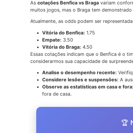
As
cotações Benfica vs Braga
variam conform
muitos jogos, mas o Braga tem demonstrado 
Atualmente, as odds podem ser representada
Vitória do Benfica:
1.75
Empate:
3.50
Vitória do Braga:
4.50
Essas cotações indicam que o Benfica é o ti
considerarmos sua capacidade de surpreender
Analise o desempenho recente:
Verifi
Considere lesões e suspensões:
A ausê
Observe as estatísticas em casa e fora
fora de casa.
🏆 