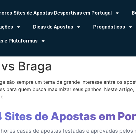
hores Sites de Apostas Desportivas em Portugal
B
ações
Dicas de Apostas
Prognósticos
as e Plataformas
 vs Braga
aga são sempre um tema de grande interesse entre os apos
des para quem busca maximizar seus ganhos. Neste artigo, 
e.
4 Sites de Apostas em Por
hores casas de apostas testadas e aprovadas pelos