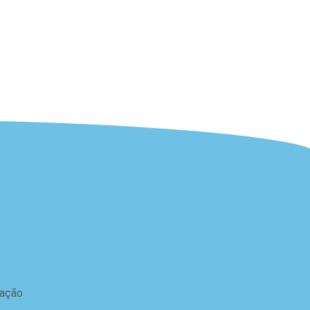
zação