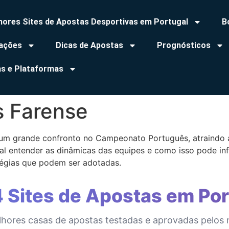
hores Sites de Apostas Desportivas em Portugal
B
ações
Dicas de Apostas
Prognósticos
as e Plataformas
s Farense
r um grande confronto no Campeonato Português, atraindo 
al entender as dinâmicas das equipes e como isso pode infl
tégias que podem ser adotadas.
4 Sites de Apostas em Por
hores casas de apostas testadas e aprovadas pelos