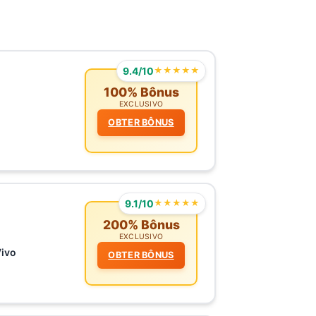
9.4/10
★★★★★
100% Bônus
EXCLUSIVO
OBTER BÔNUS
9.1/10
★★★★★
200% Bônus
EXCLUSIVO
Vivo
OBTER BÔNUS