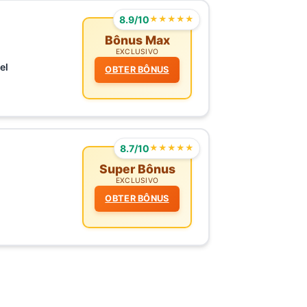
8.9/10
★★★★★
Bônus Max
EXCLUSIVO
el
OBTER BÔNUS
8.7/10
★★★★★
Super Bônus
EXCLUSIVO
OBTER BÔNUS