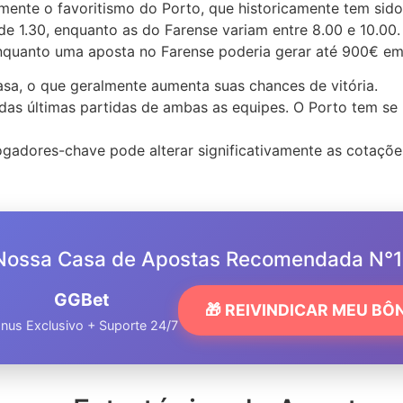
mente o favoritismo do Porto, que historicamente tem sido
de 1.30, enquanto as do Farense variam entre 8.00 e 10.00.
nquanto uma aposta no Farense poderia gerar até 900€ em 
sa, o que geralmente aumenta suas chances de vitória.
 das últimas partidas de ambas as equipes. O Porto tem se
gadores-chave pode alterar significativamente as cotaçõe
Nossa Casa de Apostas Recomendada N°1
GGBet
🎁 REIVINDICAR MEU BÔ
nus Exclusivo + Suporte 24/7