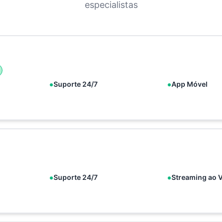
especialistas
Suporte 24/7
App Móvel
Suporte 24/7
Streaming ao 