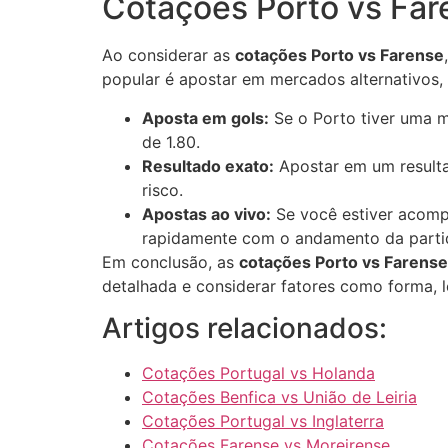
Cotações Porto vs Far
Ao considerar as
cotações Porto vs Farense
popular é apostar em mercados alternativos,
Aposta em gols:
Se o Porto tiver uma m
de 1.80.
Resultado exato:
Apostar em um resulta
risco.
Apostas ao vivo:
Se você estiver acom
rapidamente com o andamento da parti
Em conclusão, as
cotações Porto vs Farense
detalhada e considerar fatores como forma, l
Artigos relacionados:
Cotações Portugal vs Holanda
Cotações Benfica vs União de Leiria
Cotações Portugal vs Inglaterra
Cotações Farense vs Moreirense