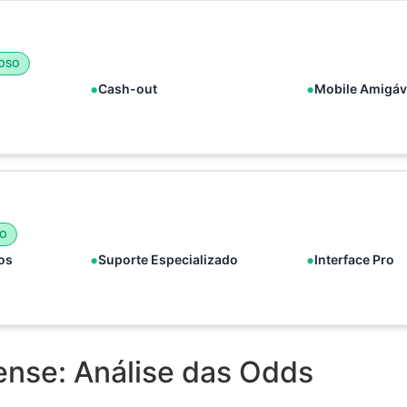
OSO
Cash-out
Mobile Amigáv
TO
os
Suporte Especializado
Interface Pro
ense: Análise das Odds