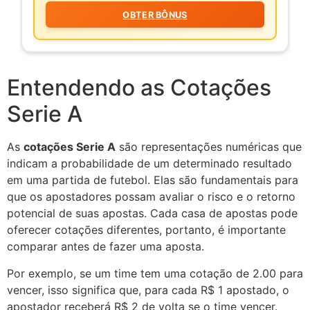
OBTER BÔNUS
Entendendo as Cotações
Serie A
As
cotações Serie A
são representações numéricas que
indicam a probabilidade de um determinado resultado
em uma partida de futebol. Elas são fundamentais para
que os apostadores possam avaliar o risco e o retorno
potencial de suas apostas. Cada casa de apostas pode
oferecer cotações diferentes, portanto, é importante
comparar antes de fazer uma aposta.
Por exemplo, se um time tem uma cotação de 2.00 para
vencer, isso significa que, para cada R$ 1 apostado, o
apostador receberá R$ 2 de volta se o time vencer.