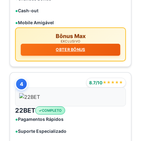
Cash-out
Mobile Amigável
Bônus Max
EXCLUSIVO
OBTER BÔNUS
8.7/10
★★★★★
4
22BET
COMPLETO
Pagamentos Rápidos
Suporte Especializado