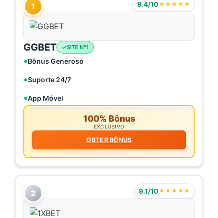
9.4/10
★★★★★
1
GGBET
SITE N°1
Bônus Generoso
Suporte 24/7
App Móvel
100% Bônus
EXCLUSIVO
OBTER BÔNUS
9.1/10
★★★★★
2