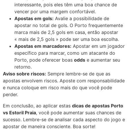
interessante, pois eles têm uma boa chance de
vencer por uma margem confortável.
Apostas em gols:
Avalie a possibilidade de
apostar no total de gols. O Porto frequentemente
marca mais de 2,5 gols em casa, então apostar
« mais de 2,5 gols » pode ser uma boa escolha.
Apostas em marcadores:
Apostar em um jogador
específico para marcar, como um atacante do
Porto, pode oferecer boas
odds
e aumentar seu
retorno.
Aviso sobre riscos:
Sempre lembre-se de que as
apostas envolvem riscos. Aposte com responsabilidade
e nunca coloque em risco mais do que você pode
perder.
Em conclusão, ao aplicar estas
dicas de apostas Porto
vs Estoril Praia
, você pode aumentar suas chances de
sucesso. Lembre-se de analisar cada aspecto do jogo e
apostar de maneira consciente. Boa sorte!