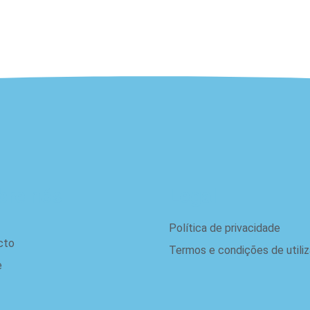
bre nós
Legal
Política de privacidade
cto
Termos e condições de utili
e