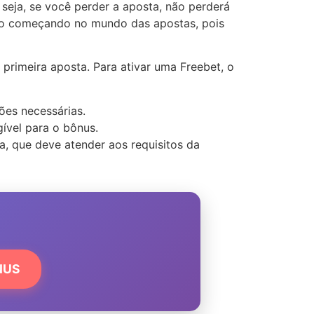
seja, se você perder a aposta, não perderá
estão começando no mundo das apostas, pois
primeira aposta. Para ativar uma Freebet, o
ões necessárias.
gível para o bônus.
a, que deve atender aos requisitos da
NUS