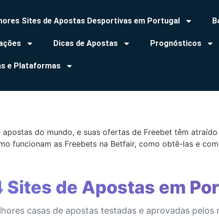
hores Sites de Apostas Desportivas em Portugal
B
ações
Dicas de Apostas
Prognósticos
as e Plataformas
e apostas do mundo, e suas ofertas de Freebet têm atraído
omo funcionam as Freebets na Betfair, como obtê-las e com
4 Sites de Apostas em Por
hores casas de apostas testadas e aprovadas pelos