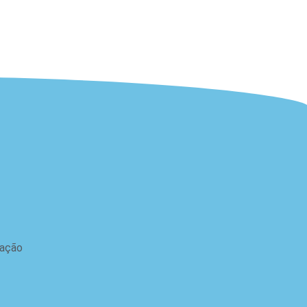
zação