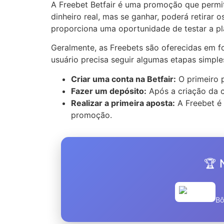
A Freebet Betfair é uma promoção que permit
dinheiro real, mas se ganhar, poderá retirar
proporciona uma oportunidade de testar a pl
Geralmente, as Freebets são oferecidas em fo
usuário precisa seguir algumas etapas simple
Criar uma conta na Betfair:
O primeiro p
Fazer um depósito:
Após a criação da co
Realizar a primeira aposta:
A Freebet é 
promoção.
🏆 
Bô