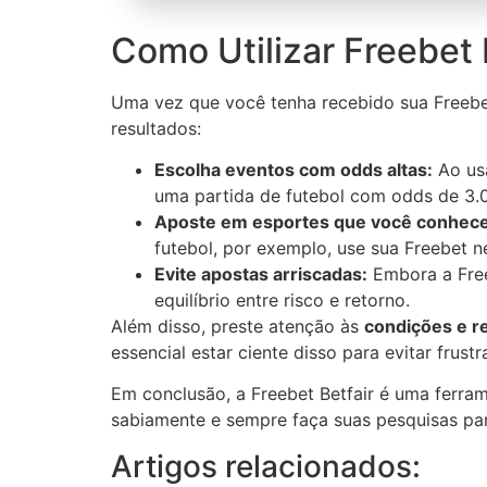
Como Utilizar Freebet 
Uma vez que você tenha recebido sua Freebet 
resultados:
Escolha eventos com odds altas:
Ao usa
uma partida de futebol com odds de 3.
Aposte em esportes que você conhece
futebol, por exemplo, use sua Freebet n
Evite apostas arriscadas:
Embora a Free
equilíbrio entre risco e retorno.
Além disso, preste atenção às
condições e r
essencial estar ciente disso para evitar frustr
Em conclusão, a Freebet Betfair é uma ferra
sabiamente e sempre faça suas pesquisas pa
Artigos relacionados: