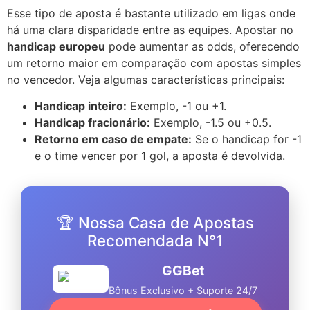
Esse tipo de aposta é bastante utilizado em ligas onde
há uma clara disparidade entre as equipes. Apostar no
handicap europeu
pode aumentar as odds, oferecendo
um retorno maior em comparação com apostas simples
no vencedor. Veja algumas características principais:
Handicap inteiro:
Exemplo, -1 ou +1.
Handicap fracionário:
Exemplo, -1.5 ou +0.5.
Retorno em caso de empate:
Se o handicap for -1
e o time vencer por 1 gol, a aposta é devolvida.
🏆 Nossa Casa de Apostas
Recomendada N°1
GGBet
Bônus Exclusivo + Suporte 24/7