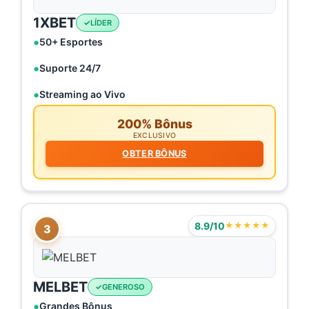
1XBET
LÍDER
50+ Esportes
Suporte 24/7
Streaming ao Vivo
200% Bônus
EXCLUSIVO
OBTER BÔNUS
8.9/10
★★★★★
3
MELBET
GENEROSO
Grandes Bônus