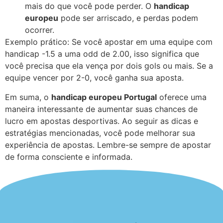
mais do que você pode perder. O
handicap
europeu
pode ser arriscado, e perdas podem
ocorrer.
Exemplo prático: Se você apostar em uma equipe com
handicap -1.5 a uma odd de 2.00, isso significa que
você precisa que ela vença por dois gols ou mais. Se a
equipe vencer por 2-0, você ganha sua aposta.
Em suma, o
handicap europeu Portugal
oferece uma
maneira interessante de aumentar suas chances de
lucro em apostas desportivas. Ao seguir as dicas e
estratégias mencionadas, você pode melhorar sua
experiência de apostas. Lembre-se sempre de apostar
de forma consciente e informada.