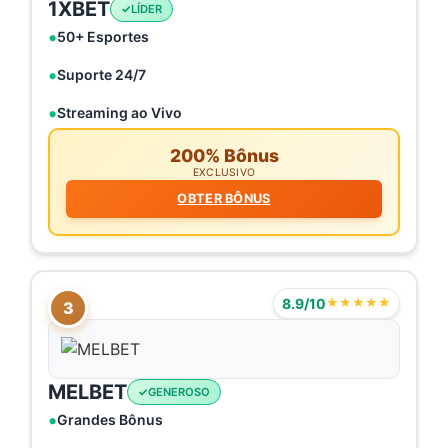
1XBET
LÍDER
50+ Esportes
Suporte 24/7
Streaming ao Vivo
200% Bônus
EXCLUSIVO
OBTER BÔNUS
8.9/10
★★★★★
3
MELBET
GENEROSO
Grandes Bônus