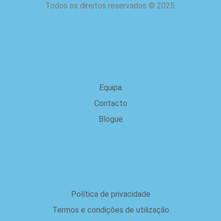
Todos os direitos reservados
©
2025.
sobre nós
Equipa
Contacto
Blogue
Legal
Política de privacidade
Termos e condições de utilização