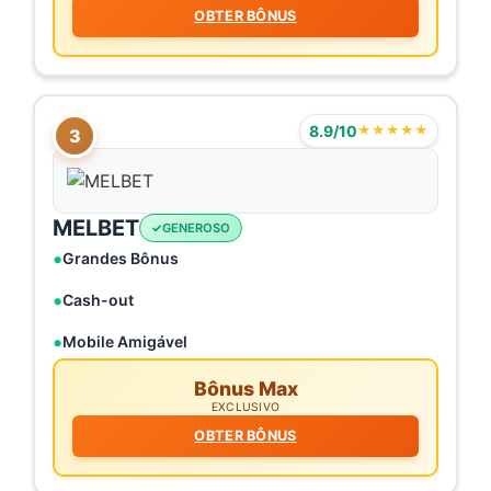
OBTER BÔNUS
8.9/10
★★★★★
3
MELBET
GENEROSO
Grandes Bônus
Cash-out
Mobile Amigável
Bônus Max
EXCLUSIVO
OBTER BÔNUS