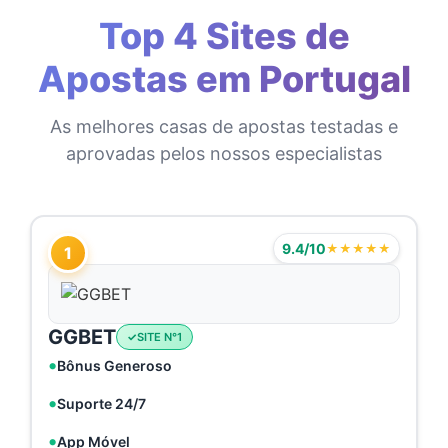
Top 4 Sites de
Apostas em Portugal
As melhores casas de apostas testadas e
aprovadas pelos nossos especialistas
9.4/10
★★★★★
1
GGBET
SITE N°1
Bônus Generoso
Suporte 24/7
App Móvel