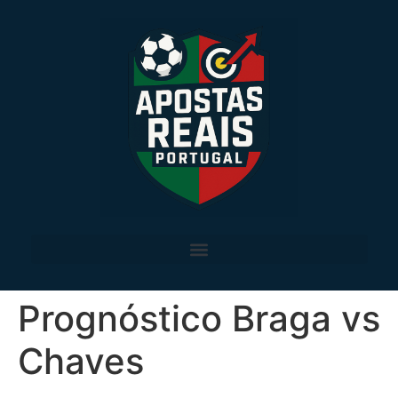
Prognóstico Braga vs
Chaves