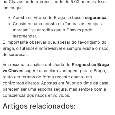
no Chaves pode oferecer odds de 5.00 ou mais. Isso
indica que:
Aposte na vitória do Braga se busca
segurança
.
Considere uma aposta em “ambas as equipas
marcam” se acredita que o Chaves pode
surpreender.
É importante observar que, apesar do favoritismo do
Braga, o futebol é imprevisível e sempre existe o risco
de surpresas.
Em resumo, a análise detalhada do
Prognóstico Braga
vs Chaves
sugere uma clara vantagem para o Braga,
tanto em termos de forma recente quanto em
confrontos diretos. Apostas em favor do time da casa
parecem ser uma escolha segura, mas sempre com a
consciência dos riscos envolvidos.
Artigos relacionados: