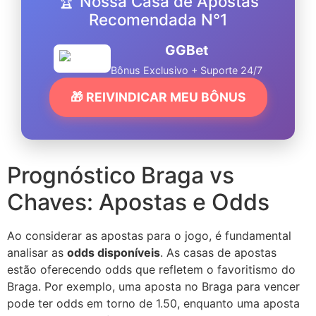
🏆 Nossa Casa de Apostas
Recomendada N°1
GGBet
Bônus Exclusivo + Suporte 24/7
🎁 REIVINDICAR MEU BÔNUS
Prognóstico Braga vs
Chaves: Apostas e Odds
Ao considerar as apostas para o jogo, é fundamental
analisar as
odds disponíveis
. As casas de apostas
estão oferecendo odds que refletem o favoritismo do
Braga. Por exemplo, uma aposta no Braga para vencer
pode ter odds em torno de 1.50, enquanto uma aposta