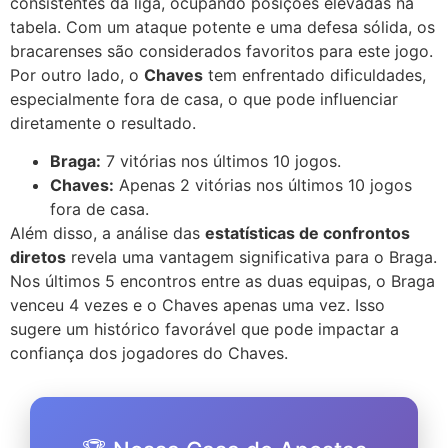
consistentes da liga, ocupando posições elevadas na
tabela. Com um ataque potente e uma defesa sólida, os
bracarenses são considerados favoritos para este jogo.
Por outro lado, o
Chaves
tem enfrentado dificuldades,
especialmente fora de casa, o que pode influenciar
diretamente o resultado.
Braga:
7 vitórias nos últimos 10 jogos.
Chaves:
Apenas 2 vitórias nos últimos 10 jogos
fora de casa.
Além disso, a análise das
estatísticas de confrontos
diretos
revela uma vantagem significativa para o Braga.
Nos últimos 5 encontros entre as duas equipas, o Braga
venceu 4 vezes e o Chaves apenas uma vez. Isso
sugere um histórico favorável que pode impactar a
confiança dos jogadores do Chaves.