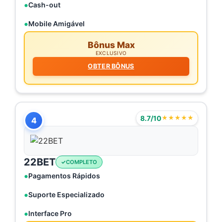
Cash-out
Mobile Amigável
Bônus Max
EXCLUSIVO
OBTER BÔNUS
8.7/10
★★★★★
4
22BET
COMPLETO
Pagamentos Rápidos
Suporte Especializado
Interface Pro