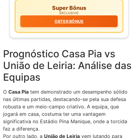
Super Bônus
EXCLUSIVO
OBTER BÔNUS
Prognóstico Casa Pia vs
União de Leiria: Análise das
Equipas
O
Casa Pia
tem demonstrado um desempenho sólido
nas últimas partidas, destacando-se pela sua defesa
robusta e um meio-campo criativo. A equipa, que
jogará em casa, costuma ter uma vantagem
significativa no Estádio Pina Manique, onde a torcida
faz a diferença.
Por outro lado, a
União de Leiria
vem lutando para