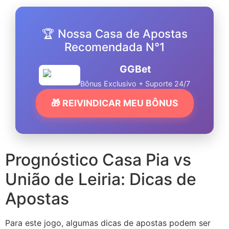
🏆 Nossa Casa de Apostas
Recomendada N°1
GGBet
Bônus Exclusivo + Suporte 24/7
🎁 REIVINDICAR MEU BÔNUS
Prognóstico Casa Pia vs
União de Leiria: Dicas de
Apostas
Para este jogo, algumas dicas de apostas podem ser