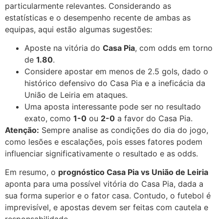
particularmente relevantes. Considerando as
estatísticas e o desempenho recente de ambas as
equipas, aqui estão algumas sugestões:
Aposte na vitória do
Casa Pia
, com odds em torno
de
1.80
.
Considere apostar em menos de 2.5 gols, dado o
histórico defensivo do Casa Pia e a ineficácia da
União de Leiria em ataques.
Uma aposta interessante pode ser no resultado
exato, como
1-0
ou
2-0
a favor do Casa Pia.
Atenção:
Sempre analise as condições do dia do jogo,
como lesões e escalações, pois esses fatores podem
influenciar significativamente o resultado e as odds.
Em resumo, o
prognóstico Casa Pia vs União de Leiria
aponta para uma possível vitória do Casa Pia, dada a
sua forma superior e o fator casa. Contudo, o futebol é
imprevisível, e apostas devem ser feitas com cautela e