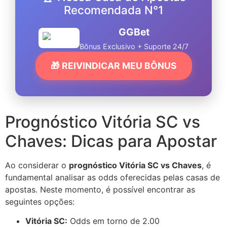
Recomendada N°1
GGBet
Bônus Exclusivo + Suporte 24/7
🎁 REIVINDICAR MEU BÔNUS
Prognóstico Vitória SC vs
Chaves: Dicas para Apostar
Ao considerar o
prognóstico Vitória SC vs Chaves
, é
fundamental analisar as odds oferecidas pelas casas de
apostas. Neste momento, é possível encontrar as
seguintes opções:
Vitória SC:
Odds em torno de 2.00