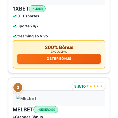
1XBET
LÍDER
50+ Esportes
Suporte 24/7
Streaming ao Vivo
200% Bônus
EXCLUSIVO
OBTER BÔNUS
8.9/10
★★★★★
3
MELBET
GENEROSO
Grandes Bônus