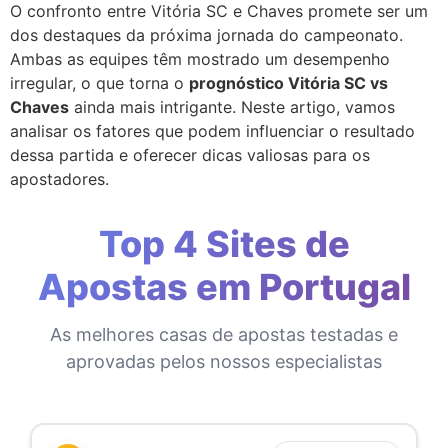
O confronto entre Vitória SC e Chaves promete ser um
dos destaques da próxima jornada do campeonato.
Ambas as equipes têm mostrado um desempenho
irregular, o que torna o
prognóstico Vitória SC vs
Chaves
ainda mais intrigante. Neste artigo, vamos
analisar os fatores que podem influenciar o resultado
dessa partida e oferecer dicas valiosas para os
apostadores.
Top 4 Sites de
Apostas em Portugal
As melhores casas de apostas testadas e
aprovadas pelos nossos especialistas