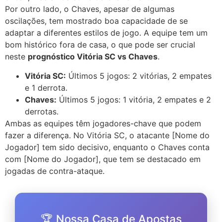
Por outro lado, o Chaves, apesar de algumas
oscilações, tem mostrado boa capacidade de se
adaptar a diferentes estilos de jogo. A equipe tem um
bom histórico fora de casa, o que pode ser crucial
neste
prognóstico Vitória SC vs Chaves
.
Vitória SC:
Últimos 5 jogos: 2 vitórias, 2 empates
e 1 derrota.
Chaves:
Últimos 5 jogos: 1 vitória, 2 empates e 2
derrotas.
Ambas as equipes têm jogadores-chave que podem
fazer a diferença. No Vitória SC, o atacante [Nome do
Jogador] tem sido decisivo, enquanto o Chaves conta
com [Nome do Jogador], que tem se destacado em
jogadas de contra-ataque.
🏆 Nossa Casa de Apostas