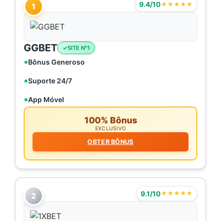
9.4/10
★★★★★
1
GGBET
SITE N°1
Bônus Generoso
Suporte 24/7
App Móvel
100% Bônus
EXCLUSIVO
OBTER BÔNUS
9.1/10
★★★★★
2