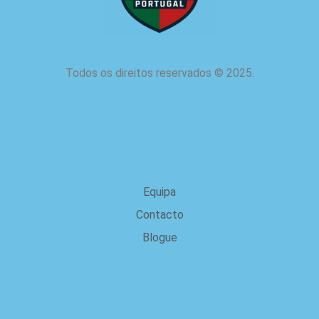
Todos os direitos reservados
©
2025.
sobre nós
Equipa
Contacto
Blogue
Legal