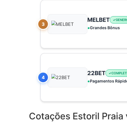
MELBET
GENER
3
Grandes Bônus
22BET
COMPLE
4
Pagamentos Rápid
Cotações Estoril Praia