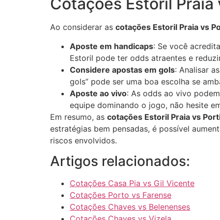
Cotações Estoril Praia
Ao considerar as
cotações Estoril Praia vs 
Aposte em handicaps
: Se você acredit
Estoril pode ter odds atraentes e reduzir
Considere apostas em gols
: Analisar 
gols” pode ser uma boa escolha se amba
Aposte ao vivo
: As odds ao vivo pode
equipe dominando o jogo, não hesite em
Em resumo, as
cotações Estoril Praia vs Po
estratégias bem pensadas, é possível aument
riscos envolvidos.
Artigos relacionados:
Cotações Casa Pia vs Gil Vicente
Cotações Porto vs Farense
Cotações Chaves vs Belenenses
Cotações Chaves vs Vizela