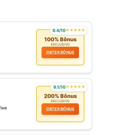
9.4/10
★★★★★
100% Bônus
EXCLUSIVO
OBTER BÔNUS
9.1/10
★★★★★
200% Bônus
EXCLUSIVO
Vivo
OBTER BÔNUS