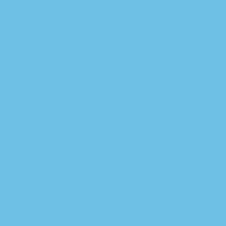
A great opportunity for
without leaving home w