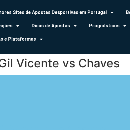
hores Sites de Apostas Desportivas em Portugal
B
ações
Dicas de Apostas
Prognósticos
as e Plataformas
Gil Vicente vs Chaves
il Vicente vs Chaves